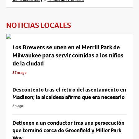
NOTICIAS LOCALES
Los Brewers se unen en el Merrill Park de
Milwaukee para servir comidas a los niños
de la ciudad
37m ago
Descontento tras el retiro del asentamiento en
Madison; la alcaldesa afirma que era necesario
3h ago
Detienen a un conductor tras una persecución
que terminó cerca de Greenfield y Miller Park
Way