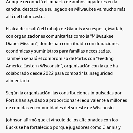
Aunque reconoció el impacto de ambos jugadores en la
cancha, destacó que su legado en Milwaukee va mucho más
allá del baloncesto.
El alcalde resaltó el trabajo de Giannis y su esposa, Mariah,
con organizaciones comunitarias como la "Milwaukee
Diaper Mission", donde han contribuido con donaciones
económicas y suministros para familias necesitadas.
También señaló el compromiso de Portis con "Feeding
America Eastern Wisconsin", organización con la que ha
colaborado desde 2022 para combatir la inseguridad
alimentaria.
Según la organización, las contribuciones impulsadas por
Portis han ayudado a proporcionar el equivalente a millones
de comidas en comunidades del sureste de Wisconsin.
Johnson afirmó que el vínculo de los aficionados con los
Bucks se ha fortalecido porque jugadores como Giannis y