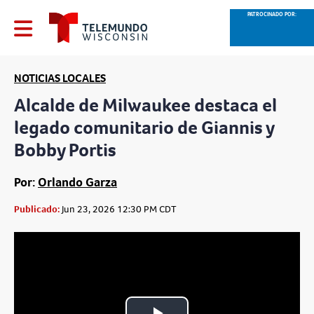
PATROCINADO POR:
NOTICIAS LOCALES
Alcalde de Milwaukee destaca el
legado comunitario de Giannis y
Bobby Portis
Por:
Orlando Garza
Publicado:
Jun 23, 2026 12:30 PM CDT