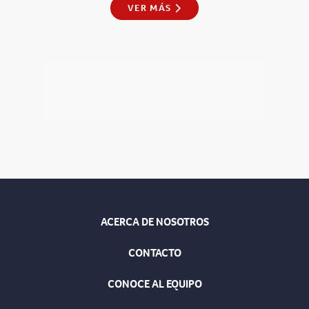
VER MÁS
ACERCA DE NOSOTROS
CONTACTO
CONOCE AL EQUIPO