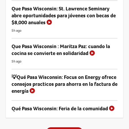
Que Pasa Wisconsin: St. Lawrence Seminary
abre oportunidades para jóvenes con becas de
$8,000 anuales
5h ago
Que Pasa Wisconsin : Maritza Paz: cuando la
cocina se convierte en solidaridad
5h ago
💡Qué Pasa Wisconsin: Focus on Energy ofrece
consejos practicos para ahorra en la factura de
energía
Qué Pasa Wisconsin: Feria de la comunidad