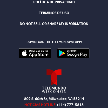
POLÍTICA DE PRIVACIDAD
TÉRMINOS DE USO
DO NOT SELL OR SHARE MY INFORMATION
DOWNLOAD THE TELEMUNDOWI APP:
809 S. 60th St, Milwaukee, WI 53214
NOTICIAS HOTLINE:
(414) 777-5818