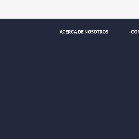
ACERCA DE NOSOTROS
CO