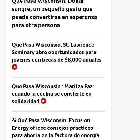
Que Pasa Wisconsin: Donar
sangre, un pequeño gesto que
puede convertirse en esperanza
para otra persona
Que Pasa Wisconsin: St. Lawrence
Seminary abre oportunidades para
jóvenes con becas de $8,000 anuales
Que Pasa Wisconsin : Maritza Paz:
cuando la cocina se convierte en
solidaridad
💡Qué Pasa Wisconsin: Focus on
Energy ofrece consejos practicos
para ahorra en la factura de energía