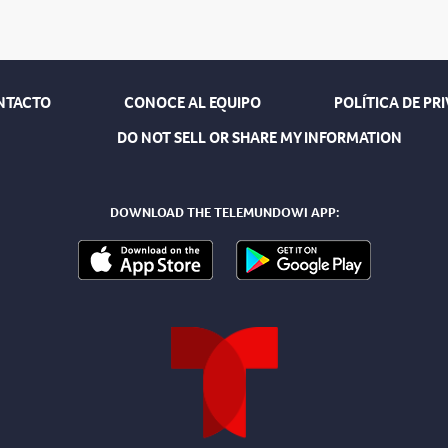
NTACTO
CONOCE AL EQUIPO
POLÍTICA DE PR
DO NOT SELL OR SHARE MY INFORMATION
DOWNLOAD THE TELEMUNDOWI APP: