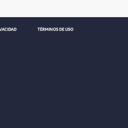
IVACIDAD
TÉRMINOS DE USO