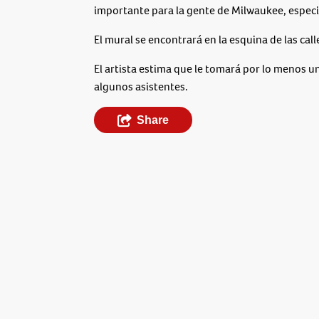
importante para la gente de Milwaukee, especi
El mural se encontrará en la esquina de las call
El artista estima que le tomará por lo menos 
algunos asistentes.
Share