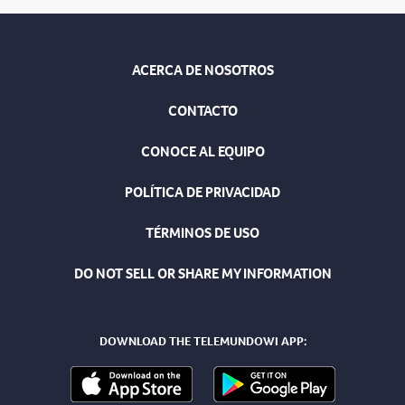
ACERCA DE NOSOTROS
CONTACTO
CONOCE AL EQUIPO
POLÍTICA DE PRIVACIDAD
TÉRMINOS DE USO
DO NOT SELL OR SHARE MY INFORMATION
DOWNLOAD THE TELEMUNDOWI APP: