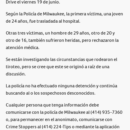
Drive el viernes 19 de junio.
Según la Policía de Milwaukee, la primera víctima, una joven
de 24 años, fue trasladada al hospital.
Otras tres víctimas, un hombre de 29 años, otro de 20 y
otro de 16, también sufrieron heridas, pero rechazaron la
atención médica.
Se están investigando las circunstancias que rodearon el
tiroteo, pero se cree que este se originó a raíz de una
discusión.
La policía no ha efectuado ninguna detención y continúa
buscando al o los sospechosos desconocidos.
Cualquier persona que tenga información debe
comunicarse con la policía de Milwaukee al (414) 935-7360
o, para permanecer en el anonimato, comunicarse con
Crime Stoppers al (414) 224-Tips o mediante la aplicación