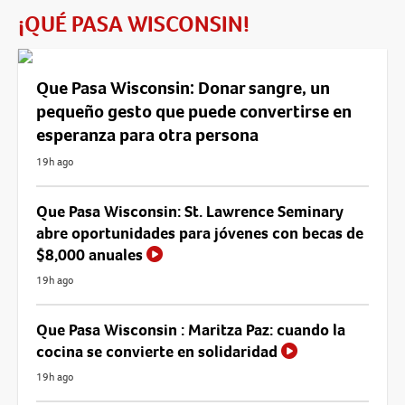
¡QUÉ PASA WISCONSIN!
Que Pasa Wisconsin: Donar sangre, un
pequeño gesto que puede convertirse en
esperanza para otra persona
19h ago
Que Pasa Wisconsin: St. Lawrence Seminary
abre oportunidades para jóvenes con becas de
$8,000 anuales
19h ago
Que Pasa Wisconsin : Maritza Paz: cuando la
cocina se convierte en solidaridad
19h ago