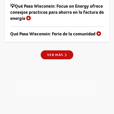
💡Qué Pasa Wisconsin: Focus on Energy ofrece
consejos practicos para ahorra en la factura de
energía
Qué Pasa Wisconsin: Feria de la comunidad
VER MÁS