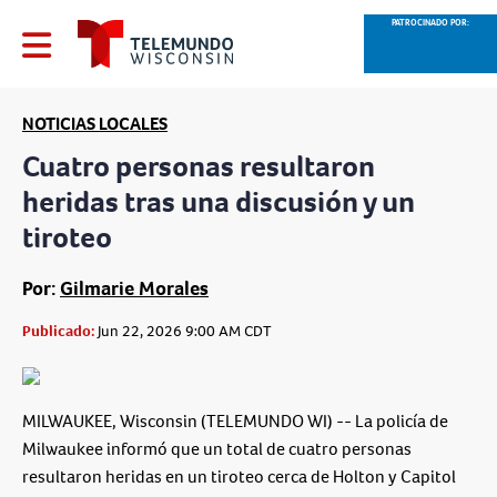
PATROCINADO POR:
NOTICIAS LOCALES
Cuatro personas resultaron
heridas tras una discusión y un
tiroteo
Por:
Gilmarie Morales
Publicado:
Jun 22, 2026 9:00 AM CDT
MILWAUKEE, Wisconsin (TELEMUNDO WI) -- La policía de
Milwaukee informó que un total de cuatro personas
resultaron heridas en un tiroteo cerca de Holton y Capitol