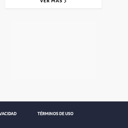
VER MÁS
IVACIDAD
TÉRMINOS DE USO