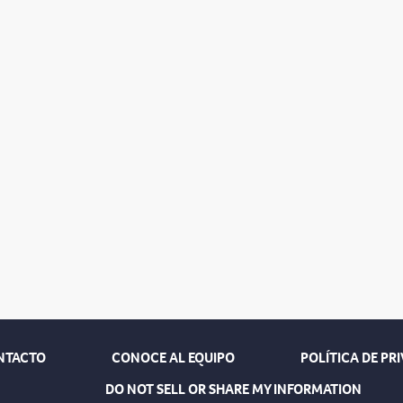
NTACTO
CONOCE AL EQUIPO
POLÍTICA DE PR
DO NOT SELL OR SHARE MY INFORMATION