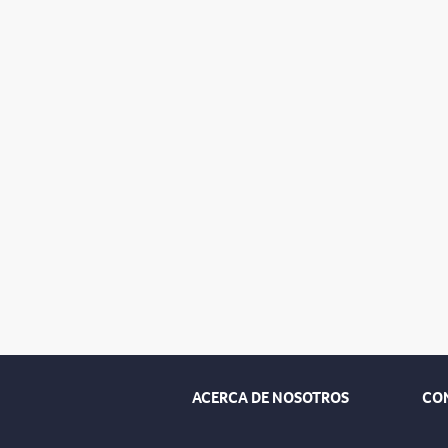
ACERCA DE NOSOTROS
CO