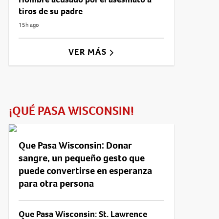
tiros de su padre
15h ago
VER MÁS
¡QUÉ PASA WISCONSIN!
Que Pasa Wisconsin: Donar
sangre, un pequeño gesto que
puede convertirse en esperanza
para otra persona
Que Pasa Wisconsin: St. Lawrence