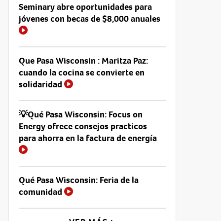
Seminary abre oportunidades para
jóvenes con becas de $8,000 anuales
Que Pasa Wisconsin : Maritza Paz:
cuando la cocina se convierte en
solidaridad
💡Qué Pasa Wisconsin: Focus on
Energy ofrece consejos practicos
para ahorra en la factura de energía
Qué Pasa Wisconsin: Feria de la
comunidad