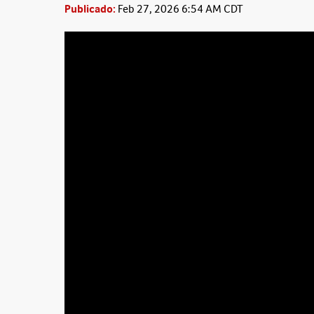
Publicado:
Feb 27, 2026 6:54 AM CDT