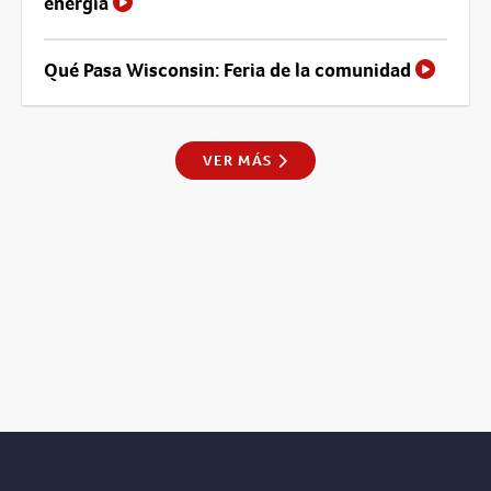
energía
Qué Pasa Wisconsin: Feria de la comunidad
VER MÁS