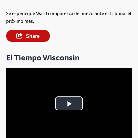
Se espera que Ward comparezca de nuevo ante el tribunal el
próximo mes.
Share
El Tiempo Wisconsin
Play
Video