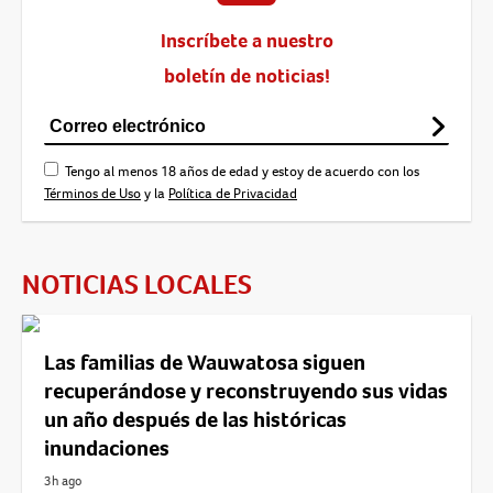
Inscríbete a nuestro
boletín de noticias!
Tengo al menos 18 años de edad y estoy de acuerdo con los
Términos de Uso
y la
Política de Privacidad
NOTICIAS LOCALES
Las familias de Wauwatosa siguen
recuperándose y reconstruyendo sus vidas
un año después de las históricas
inundaciones
3h ago