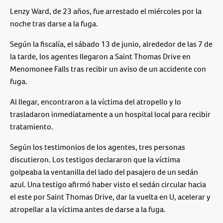
Lenzy Ward, de 23 años, fue arrestado el miércoles por la
noche tras darse a la fuga.
Según la fiscalía, el sábado 13 de junio, alrededor de las 7 de
la tarde, los agentes llegaron a Saint Thomas Drive en
Menomonee Falls tras recibir un aviso de un accidente con
fuga.
Al llegar, encontraron a la víctima del atropello y lo
trasladaron inmediatamente a un hospital local para recibir
tratamiento.
Según los testimonios de los agentes, tres personas
discutieron. Los testigos declararon que la víctima
golpeaba la ventanilla del lado del pasajero de un sedán
azul. Una testigo afirmó haber visto el sedán circular hacia
el este por Saint Thomas Drive, dar la vuelta en U, acelerar y
atropellar a la víctima antes de darse a la fuga.