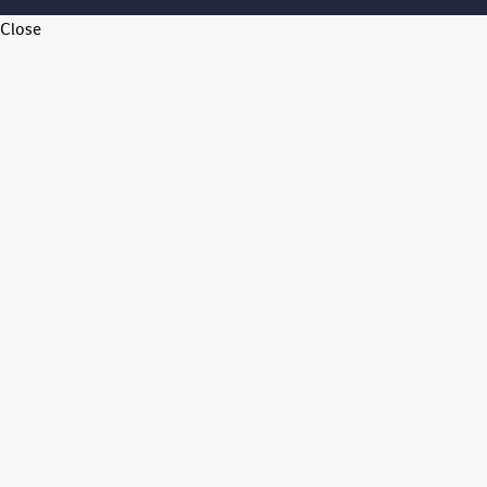
Close