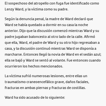
El sospechoso del atropello con fuga fue identificado como
Lenzy Ward, y la víctima como su padre.
Según la denuncia penal, la madre de Ward declaró que
Ward se había quedado a dormir en su casa la noche
anterior. Dijo que la discusión comenzó mientras Ward y su
padre jugaban baloncesto al otro lado de la calle. Afirmó
que ella, Ward, el padre de Ward y su otro hijo regresaban a
casa, y la discusión continuó mientras Ward se disponía a
marcharse. Entonces llegó la novia de Ward en el sedán azul;
ella se bajó y Ward se sentó al volante. Fue entonces cuando
ocurrieron los hechos mencionados.
La víctima sufrió numerosas lesiones, entre ellas un
traumatismo craneoencefálico grave, daños faciales,
fracturas en ambas piernas y fracturas de costillas.
Ward ha sido acusado de lo siguiente: