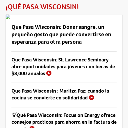
¡QUÉ PASA WISCONSIN!
Que Pasa Wisconsin: Donar sangre, un
pequeño gesto que puede convertirse en
esperanza para otra persona
Que Pasa Wisconsin: St. Lawrence Seminary
abre oportunidades para jóvenes con becas de
$8,000 anuales
Que Pasa Wisconsin : Maritza Paz: cuando la
cocina se convierte en solidaridad
💡Qué Pasa Wisconsin: Focus on Energy ofrece
consejos practicos para ahorra en la factura de