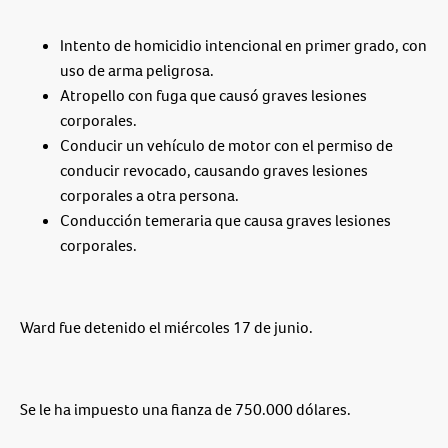
Intento de homicidio intencional en primer grado, con
uso de arma peligrosa.
Atropello con fuga que causó graves lesiones
corporales.
Conducir un vehículo de motor con el permiso de
conducir revocado, causando graves lesiones
corporales a otra persona.
Conducción temeraria que causa graves lesiones
corporales.
Ward fue detenido el miércoles 17 de junio.
Se le ha impuesto una fianza de 750.000 dólares.