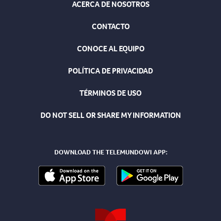
ACERCA DE NOSOTROS
CONTACTO
CONOCE AL EQUIPO
POLÍTICA DE PRIVACIDAD
TÉRMINOS DE USO
DO NOT SELL OR SHARE MY INFORMATION
DOWNLOAD THE TELEMUNDOWI APP: