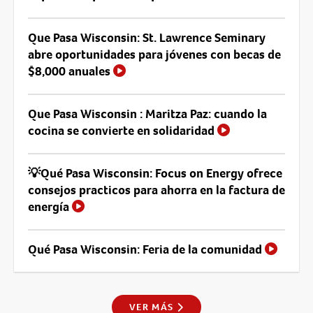
Que Pasa Wisconsin: St. Lawrence Seminary
abre oportunidades para jóvenes con becas de
$8,000 anuales
Que Pasa Wisconsin : Maritza Paz: cuando la
cocina se convierte en solidaridad
💡Qué Pasa Wisconsin: Focus on Energy ofrece
consejos practicos para ahorra en la factura de
energía
Qué Pasa Wisconsin: Feria de la comunidad
VER MÁS