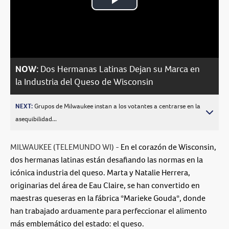
Play
Video
NOW:
Dos Hermanas Latinas Dejan su Marca en
la Industria del Queso de Wisconsin
NEXT:
Grupos de Milwaukee instan a los votantes a centrarse en la
asequibilidad...
MILWAUKEE (TELEMUNDO WI) -
En el corazón de Wisconsin,
dos hermanas latinas están desafiando las normas en la
icónica industria del queso. Marta y Natalie Herrera,
originarias del área de Eau Claire, se han convertido en
maestras queseras en la fábrica *Marieke Gouda*, donde
han trabajado arduamente para perfeccionar el alimento
más emblemático del estado: el queso.