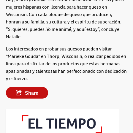
mujeres hispanas con licencia para hacer queso en
Wisconsin. Con cada bloque de queso que producen,
honran a su familia, su cultura y el espíritu de superación.
“Si quieres, puedes. Yo me animé, y aquí estoy”, concluye
Natalie.
Los interesados en probar sus quesos pueden visitar
*Marieke Gouda* en Thorp, Wisconsin, o realizar pedidos en
línea para disfrutar de los productos que estas hermanas
apasionadas y talentosas han perfeccionado con dedicación
y esfuerzo.
Share