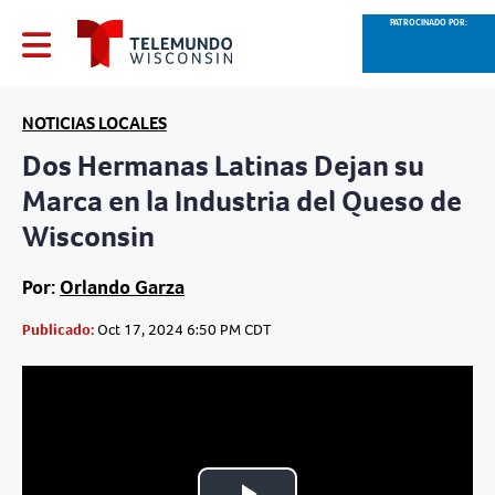
PATROCINADO POR:
NOTICIAS LOCALES
Dos Hermanas Latinas Dejan su
Marca en la Industria del Queso de
Wisconsin
Por:
Orlando Garza
Publicado:
Oct 17, 2024 6:50 PM CDT