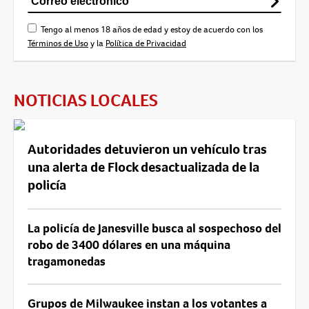
Tengo al menos 18 años de edad y estoy de acuerdo con los
Términos de Uso
y la
Política de Privacidad
NOTICIAS LOCALES
Autoridades detuvieron un vehículo tras
una alerta de Flock desactualizada de la
policía
La policía de Janesville busca al sospechoso del
robo de 3400 dólares en una máquina
tragamonedas
Grupos de Milwaukee instan a los votantes a