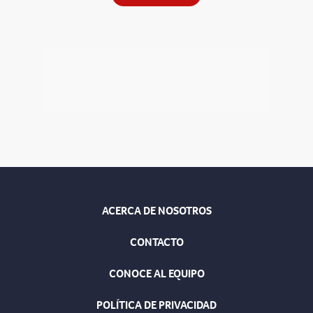
ACERCA DE NOSOTROS
CONTACTO
CONOCE AL EQUIPO
POLÍTICA DE PRIVACIDAD