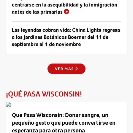
centrarse en la asequibilidad y la inmigración
antes de las primarias
Las leyendas cobran vida: China Lights regresa
a los Jardines Botánicos Boerner del 11 de
septiembre al 1 de noviembre
VER MÁS
¡QUÉ PASA WISCONSIN!
Que Pasa Wisconsin: Donar sangre, un
pequeño gesto que puede convertirse en
esperanza para otra persona