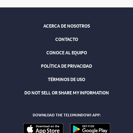
ACERCA DE NOSOTROS
CONTACTO
CONOCE AL EQUIPO
POLÍTICA DE PRIVACIDAD
TÉRMINOS DE USO
DO NOT SELL OR SHARE MY INFORMATION
DOWNLOAD THE TELEMUNDOWI APP: