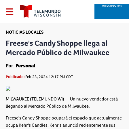
PATROCINADO POR:
NOTICIAS LOCALES
Freese's Candy Shoppe llega al
Mercado Público de Milwaukee
Por:
Personal
Publicado:
Feb 23, 2024 12:17 PM CDT
MILWAUKEE (TELEMUNDO WI) -- Un nuevo vendedor está
llegando al Mercado Público de Milwaukee.
Freese's Candy Shoppe ocupará el espacio que actualmente
ocupa Kehr's Candies. Kehr's anunció recientemente sus