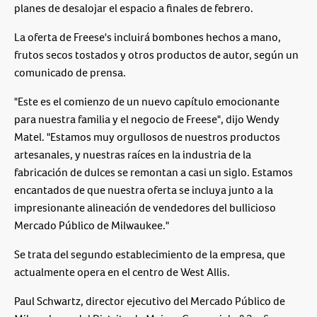
planes de desalojar el espacio a finales de febrero.
La oferta de Freese's incluirá bombones hechos a mano,
frutos secos tostados y otros productos de autor, según un
comunicado de prensa.
"Este es el comienzo de un nuevo capítulo emocionante
para nuestra familia y el negocio de Freese", dijo Wendy
Matel. "Estamos muy orgullosos de nuestros productos
artesanales, y nuestras raíces en la industria de la
fabricación de dulces se remontan a casi un siglo. Estamos
encantados de que nuestra oferta se incluya junto a la
impresionante alineación de vendedores del bullicioso
Mercado Público de Milwaukee."
Se trata del segundo establecimiento de la empresa, que
actualmente opera en el centro de West Allis.
Paul Schwartz, director ejecutivo del Mercado Público de