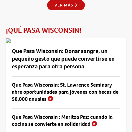
VER MÁS
¡QUÉ PASA WISCONSIN!
Que Pasa Wisconsin: Donar sangre, un
pequeño gesto que puede convertirse en
esperanza para otra persona
Que Pasa Wisconsin: St. Lawrence Seminary
abre oportunidades para jóvenes con becas de
$8,000 anuales
Que Pasa Wisconsin : Maritza Paz: cuando la
cocina se convierte en solidaridad