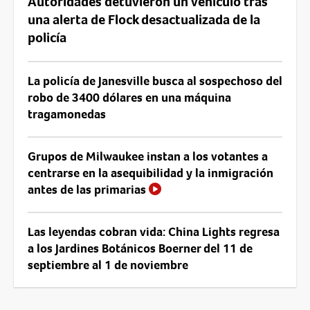
Autoridades detuvieron un vehículo tras
una alerta de Flock desactualizada de la
policía
La policía de Janesville busca al sospechoso del
robo de 3400 dólares en una máquina
tragamonedas
Grupos de Milwaukee instan a los votantes a
centrarse en la asequibilidad y la inmigración
antes de las primarias
Las leyendas cobran vida: China Lights regresa
a los Jardines Botánicos Boerner del 11 de
septiembre al 1 de noviembre