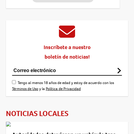
Inscríbete a nuestro
boletín de noticias!
Tengo al menos 18 años de edad y estoy de acuerdo con los
Términos de Uso
y la
Política de Privacidad
NOTICIAS LOCALES