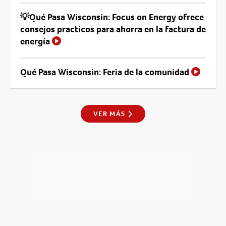
💡Qué Pasa Wisconsin: Focus on Energy ofrece
consejos practicos para ahorra en la factura de
energía
Qué Pasa Wisconsin: Feria de la comunidad
VER MÁS