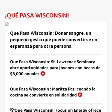
¡QUÉ PASA WISCONSIN!
Que Pasa Wisconsin: Donar sangre, un
pequeño gesto que puede convertirse en
esperanza para otra persona
Que Pasa Wisconsin: St. Lawrence Seminary
abre oportunidades para jóvenes con becas de
$8,000 anuales
Que Pasa Wisconsin : Maritza Paz: cuando la
cocina se convierte en solidaridad
💡Qué Pasa Wisconsin: Focus on Energy ofrece