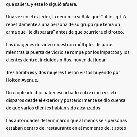
que saliera, y este lo siguió afuera.
Una vez en el exterior, la denuncia señala que Collins gritó
repetidamente a una persona de su grupo que tenía un
arma que “le disparara” antes de que ocurriera el tiroteo.
Las imágenes de video muestran múltiples disparos
mientras la puerta de vidrio se rompe por los impactos y los
clientes dentro, incluidos niños, huyen del lugar.
Tres hombres y dos mujeres fueron vistos huyendo por
Holton Avenue.
Un empleado dijo haber escuchado entre cinco y siete
disparos desde el exterior y posteriormente se dio cuenta
de que varios clientes habían sido alcanzados.
Las autoridades determinaron que al menos seis personas
estaban dentro del restaurante en el momento del tiroteo.