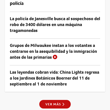
policía
La policía de Janesville busca al sospechoso del
robo de 3400 dólares en una máquina
tragamonedas
Grupos de Milwaukee instan a los votantes a
centrarse en la asequibilidad y la inmigración
antes de las primarias
Las leyendas cobran vida: China Lights regresa
a los Jardines Botánicos Boerner del 11 de
septiembre al 1 de noviembre
VER MÁS