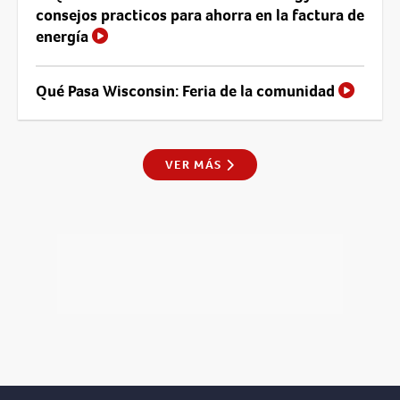
consejos practicos para ahorra en la factura de
energía
Qué Pasa Wisconsin: Feria de la comunidad
VER MÁS