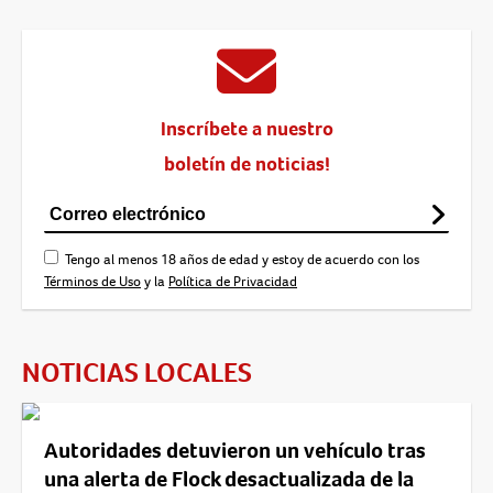
Inscríbete a nuestro
boletín de noticias!
Tengo al menos 18 años de edad y estoy de acuerdo con los
Términos de Uso
y la
Política de Privacidad
NOTICIAS LOCALES
Autoridades detuvieron un vehículo tras
una alerta de Flock desactualizada de la