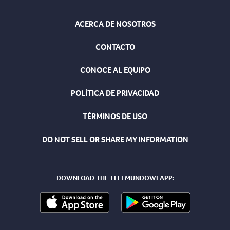
ACERCA DE NOSOTROS
CONTACTO
CONOCE AL EQUIPO
POLÍTICA DE PRIVACIDAD
TÉRMINOS DE USO
DO NOT SELL OR SHARE MY INFORMATION
DOWNLOAD THE TELEMUNDOWI APP: