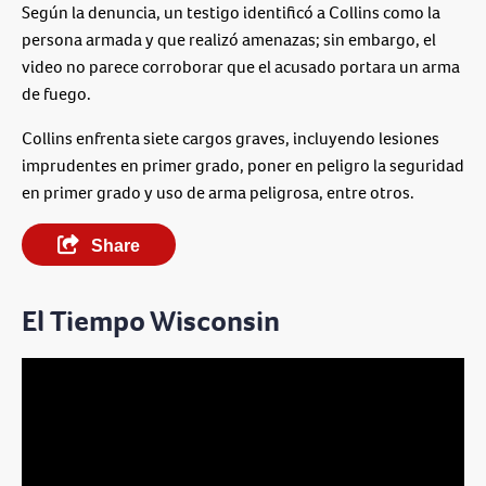
Según la denuncia, un testigo identificó a Collins como la
persona armada y que realizó amenazas; sin embargo, el
video no parece corroborar que el acusado portara un arma
de fuego.
Collins enfrenta siete cargos graves, incluyendo lesiones
imprudentes en primer grado, poner en peligro la seguridad
en primer grado y uso de arma peligrosa, entre otros.
Share
El Tiempo Wisconsin