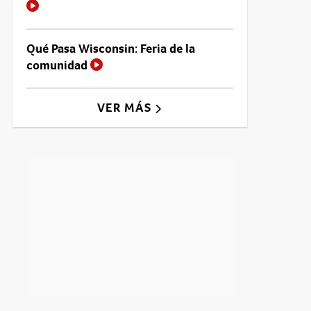
Qué Pasa Wisconsin: Feria de la
comunidad
VER MÁS