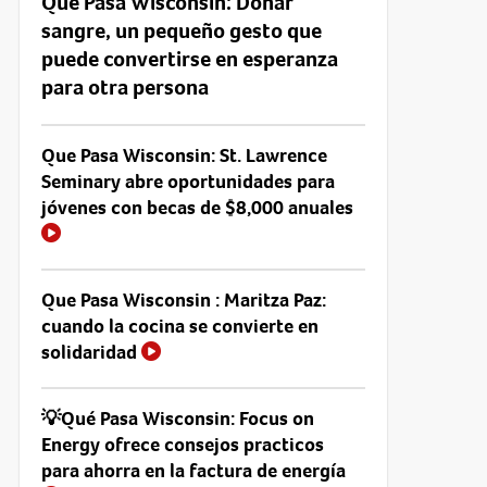
Que Pasa Wisconsin: Donar
sangre, un pequeño gesto que
puede convertirse en esperanza
para otra persona
Que Pasa Wisconsin: St. Lawrence
Seminary abre oportunidades para
jóvenes con becas de $8,000 anuales
Que Pasa Wisconsin : Maritza Paz:
cuando la cocina se convierte en
solidaridad
💡Qué Pasa Wisconsin: Focus on
Energy ofrece consejos practicos
para ahorra en la factura de energía