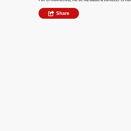
Share