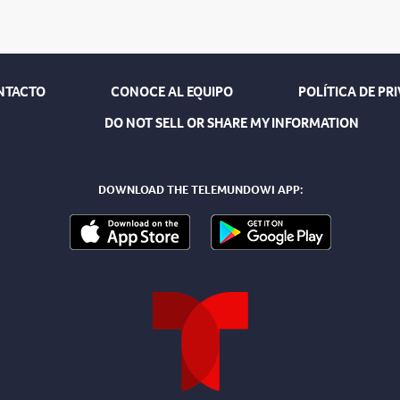
NTACTO
CONOCE AL EQUIPO
POLÍTICA DE PR
DO NOT SELL OR SHARE MY INFORMATION
DOWNLOAD THE TELEMUNDOWI APP: