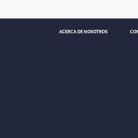
ACERCA DE NOSOTROS
CO