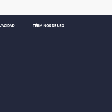
IVACIDAD
TÉRMINOS DE USO