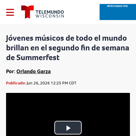
PATROCINADO POR:
Jóvenes músicos de todo el mundo
brillan en el segundo fin de semana
de Summerfest
Por:
Orlando Garza
Publicado:
Jun 26, 2026 12:25 PM CDT
Play