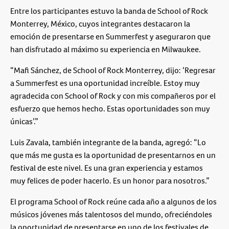
Entre los participantes estuvo la banda de School of Rock
Monterrey, México, cuyos integrantes destacaron la
emoción de presentarse en Summerfest y aseguraron que
han disfrutado al máximo su experiencia en Milwaukee.
“Mafi Sánchez, de School of Rock Monterrey, dijo: ‘Regresar
a Summerfest es una oportunidad increíble. Estoy muy
agradecida con School of Rock y con mis compañeros por el
esfuerzo que hemos hecho. Estas oportunidades son muy
únicas’.”
Luis Zavala, también integrante de la banda, agregó: “Lo
que más me gusta es la oportunidad de presentarnos en un
festival de este nivel. Es una gran experiencia y estamos
muy felices de poder hacerlo. Es un honor para nosotros.”
El programa School of Rock reúne cada año a algunos de los
músicos jóvenes más talentosos del mundo, ofreciéndoles
la oportunidad de presentarse en uno de los festivales de