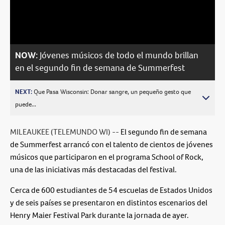
Video
NOW:
Jóvenes músicos de todo el mundo brillan
en el segundo fin de semana de Summerfest
NEXT:
Que Pasa Wisconsin: Donar sangre, un pequeño gesto que
puede...
MILEAUKEE (TELEMUNDO WI) --
El segundo fin de semana
de Summerfest arrancó con el talento de cientos de jóvenes
músicos que participaron en el programa School of Rock,
una de las iniciativas más destacadas del festival.
Cerca de 600 estudiantes de 54 escuelas de Estados Unidos
y de seis países se presentaron en distintos escenarios del
Henry Maier Festival Park durante la jornada de ayer.