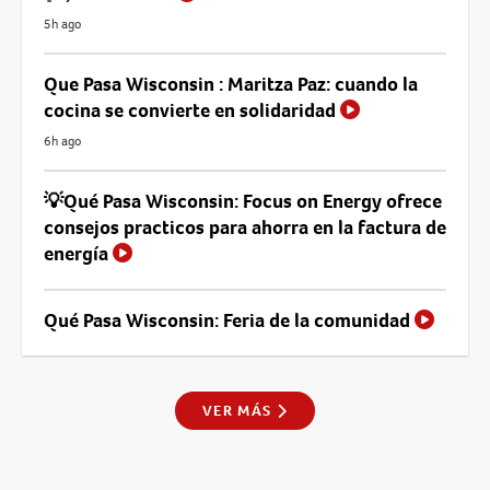
5h ago
Que Pasa Wisconsin : Maritza Paz: cuando la
cocina se convierte en solidaridad
6h ago
💡Qué Pasa Wisconsin: Focus on Energy ofrece
consejos practicos para ahorra en la factura de
energía
Qué Pasa Wisconsin: Feria de la comunidad
VER MÁS