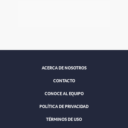
ACERCA DE NOSOTROS
CONTACTO
CONOCE AL EQUIPO
POLÍTICA DE PRIVACIDAD
TÉRMINOS DE USO