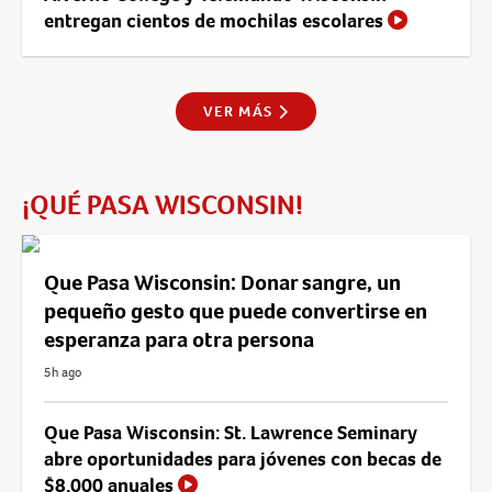
entregan cientos de mochilas escolares
VER MÁS
¡QUÉ PASA WISCONSIN!
Que Pasa Wisconsin: Donar sangre, un
pequeño gesto que puede convertirse en
esperanza para otra persona
5h ago
Que Pasa Wisconsin: St. Lawrence Seminary
abre oportunidades para jóvenes con becas de
$8,000 anuales