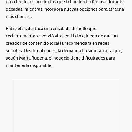
ofreciendo los productos que la han hecho famosa durante
décadas, mientras incorpora nuevas opciones para atraer a
más clientes.
Entre ellas destaca una ensalada de pollo que
recientemente se volvió viral en TikTok, luego de que un
creador de contenido local la recomendara en redes
sociales. Desde entonces, la demanda ha sido tan alta que,
según María Rupena, el negocio tiene dificultades para
mantenerla disponible.