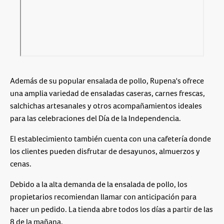
Además de su popular ensalada de pollo, Rupena's ofrece
una amplia variedad de ensaladas caseras, carnes frescas,
salchichas artesanales y otros acompañamientos ideales
para las celebraciones del Día de la Independencia.
El establecimiento también cuenta con una cafetería donde
los clientes pueden disfrutar de desayunos, almuerzos y
cenas.
Debido a la alta demanda de la ensalada de pollo, los
propietarios recomiendan llamar con anticipación para
hacer un pedido. La tienda abre todos los días a partir de las
8 de la mañana.