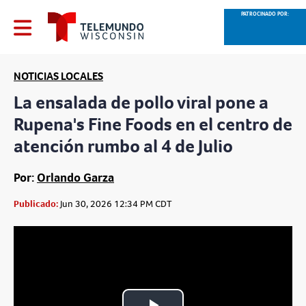
PATROCINADO POR:
NOTICIAS LOCALES
La ensalada de pollo viral pone a
Rupena's Fine Foods en el centro de
atención rumbo al 4 de Julio
Por:
Orlando Garza
Publicado:
Jun 30, 2026 12:34 PM CDT