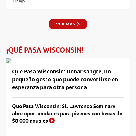
11h ago
VER MÁS
¡QUÉ PASA WISCONSIN!
Que Pasa Wisconsin: Donar sangre, un
pequeño gesto que puede convertirse en
esperanza para otra persona
Que Pasa Wisconsin: St. Lawrence Seminary
abre oportunidades para jóvenes con becas de
$8,000 anuales