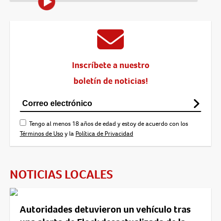
Inscríbete a nuestro
boletín de noticias!
Tengo al menos 18 años de edad y estoy de acuerdo con los
Términos de Uso
y la
Política de Privacidad
NOTICIAS LOCALES
Autoridades detuvieron un vehículo tras