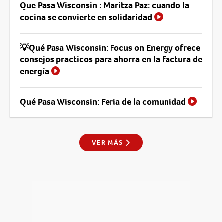
Que Pasa Wisconsin : Maritza Paz: cuando la
cocina se convierte en solidaridad
💡Qué Pasa Wisconsin: Focus on Energy ofrece
consejos practicos para ahorra en la factura de
energía
Qué Pasa Wisconsin: Feria de la comunidad
VER MÁS