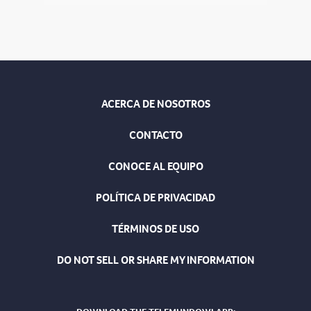
ACERCA DE NOSOTROS
CONTACTO
CONOCE AL EQUIPO
POLÍTICA DE PRIVACIDAD
TÉRMINOS DE USO
DO NOT SELL OR SHARE MY INFORMATION