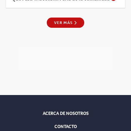
VER MÁS
ACERCA DE NOSOTROS
CONTACTO