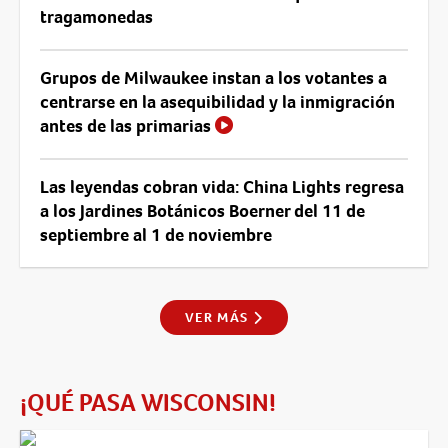
tragamonedas
Grupos de Milwaukee instan a los votantes a
centrarse en la asequibilidad y la inmigración
antes de las primarias
Las leyendas cobran vida: China Lights regresa
a los Jardines Botánicos Boerner del 11 de
septiembre al 1 de noviembre
VER MÁS
¡QUÉ PASA WISCONSIN!