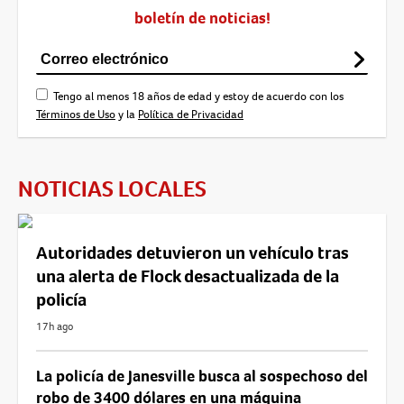
boletín de noticias!
Tengo al menos 18 años de edad y estoy de acuerdo con los
Términos de Uso
y la
Política de Privacidad
NOTICIAS LOCALES
Autoridades detuvieron un vehículo tras
una alerta de Flock desactualizada de la
policía
17h ago
La policía de Janesville busca al sospechoso del
robo de 3400 dólares en una máquina