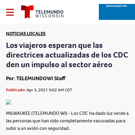
PATROCINADO POR:
NOTICIAS LOCALES
Los viajeros esperan que las
directrices actualizadas de los CDC
den un impulso al sector aéreo
Por: TELEMUNDOWI Staff
Publicado:
Apr 3, 2021 9:02 AM CDT
MILWAUKEE (TELEMUNDO WI) - Los CDC ha dado luz verde a
las personas que han sido completamente vacunadas para
subir a un avión con seguridad.