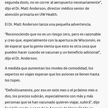
segunda dosis, no es correr al aeropuerto necesariamente",
dijo el Dr. Matt Anderson, director médico senior de
atención primaria en UW Health.
El Dr. Matt Anderson lanza una pequeña advertencia.
"Reconociendo que no es un riesgo cero, pero es razonable
y creo que, especialmente con la apertura de Wisconsin, es
de esperar que la gente sienta que esto es otra cosa que
pueden hacer cuando se vacunan y un beneficio adicional",
dijo el Dr. Anderson.
A medida que aumentan los niveles de comodidad, los
expertos en viajes esperan que los aviones se llenen hasta
los topes.
"Definitivamente, por eso en este mes o el próximo mes o
dos, los precios subirán, especialmente con más y más
personas que se han vacunado quieren viajar, subirá", dijo