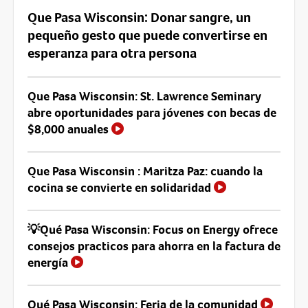
Que Pasa Wisconsin: Donar sangre, un
pequeño gesto que puede convertirse en
esperanza para otra persona
Que Pasa Wisconsin: St. Lawrence Seminary
abre oportunidades para jóvenes con becas de
$8,000 anuales
Que Pasa Wisconsin : Maritza Paz: cuando la
cocina se convierte en solidaridad
💡Qué Pasa Wisconsin: Focus on Energy ofrece
consejos practicos para ahorra en la factura de
energía
Qué Pasa Wisconsin: Feria de la comunidad