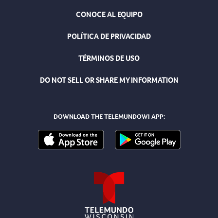
CONOCE AL EQUIPO
POLÍTICA DE PRIVACIDAD
TÉRMINOS DE USO
DO NOT SELL OR SHARE MY INFORMATION
DOWNLOAD THE TELEMUNDOWI APP: