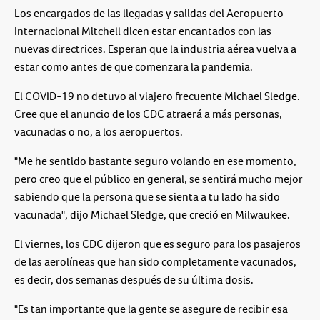
Los encargados de las llegadas y salidas del Aeropuerto
Internacional Mitchell dicen estar encantados con las
nuevas directrices. Esperan que la industria aérea vuelva a
estar como antes de que comenzara la pandemia.
El COVID-19 no detuvo al viajero frecuente Michael Sledge.
Cree que el anuncio de los CDC atraerá a más personas,
vacunadas o no, a los aeropuertos.
"Me he sentido bastante seguro volando en ese momento,
pero creo que el público en general, se sentirá mucho mejor
sabiendo que la persona que se sienta a tu lado ha sido
vacunada", dijo Michael Sledge, que creció en Milwaukee.
El viernes, los CDC dijeron que es seguro para los pasajeros
de las aerolíneas que han sido completamente vacunados,
es decir, dos semanas después de su última dosis.
"Es tan importante que la gente se asegure de recibir esa