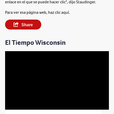
enlace en el que se puede hacer clic", dijo Staudinger.
Para ver esa página web, haz clic aquí.
Share
El Tiempo Wisconsin