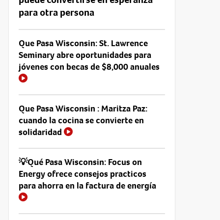
para otra persona
Que Pasa Wisconsin: St. Lawrence
Seminary abre oportunidades para
jóvenes con becas de $8,000 anuales
Que Pasa Wisconsin : Maritza Paz:
cuando la cocina se convierte en
solidaridad
💡Qué Pasa Wisconsin: Focus on
Energy ofrece consejos practicos
para ahorra en la factura de energía