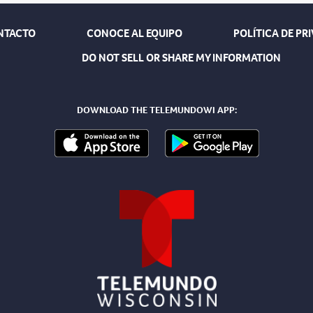
NTACTO
CONOCE AL EQUIPO
POLÍTICA DE PR
DO NOT SELL OR SHARE MY INFORMATION
DOWNLOAD THE TELEMUNDOWI APP: