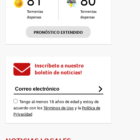
81°
80°
Tormentas
Tormentas
dispersas
dispersas
PRONÓSTICO EXTENDIDO
Inscríbete a nuestro
boletín de noticias!
Tengo al menos 18 años de edad y estoy de
acuerdo con los
Términos de Uso
y la
Política de
Privacidad