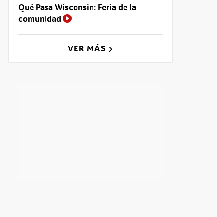
Qué Pasa Wisconsin: Feria de la
comunidad
VER MÁS