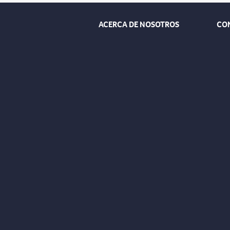
ACERCA DE NOSOTROS
CO