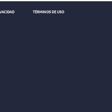
IVACIDAD
TÉRMINOS DE USO