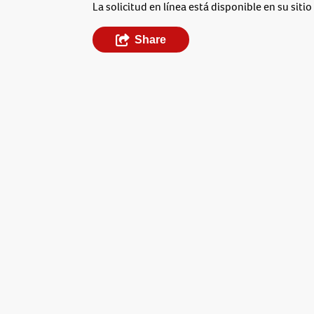
La solicitud en línea está disponible en su siti
Share