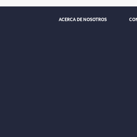
ACERCA DE NOSOTROS
CO