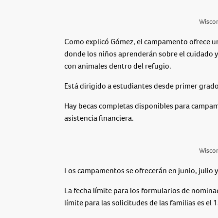
Wisco
Como explicó Gómez, el campamento ofrece un
donde los niños aprenderán sobre el cuidado y
con animales dentro del refugio.
Está dirigido a estudiantes desde primer grad
Hay becas completas disponibles para campam
asistencia financiera.
Wisco
Los campamentos se ofrecerán en junio, julio 
La fecha límite para los formularios de nominac
límite para las solicitudes de las familias es el 1