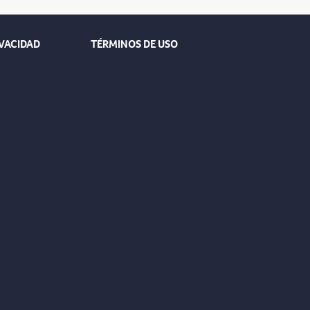
IVACIDAD
TÉRMINOS DE USO