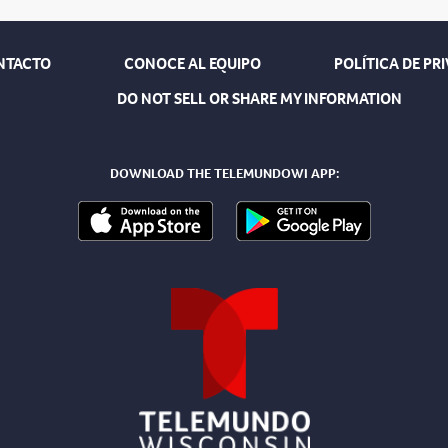
NTACTO
CONOCE AL EQUIPO
POLÍTICA DE PR
DO NOT SELL OR SHARE MY INFORMATION
DOWNLOAD THE TELEMUNDOWI APP: