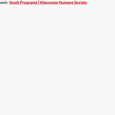
o web:
Youth Programs | Wisconsin Humane Society