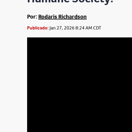
Por:
Rodaris Richardson
Publicado:
Jan 27, 2026 8:24 AM CDT