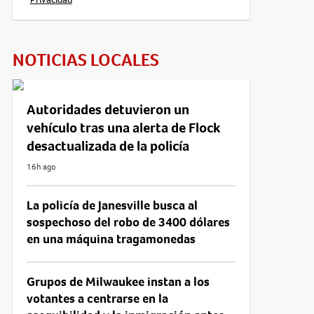
NOTICIAS LOCALES
Autoridades detuvieron un
vehículo tras una alerta de Flock
desactualizada de la policía
16h ago
La policía de Janesville busca al
sospechoso del robo de 3400 dólares
en una máquina tragamonedas
Grupos de Milwaukee instan a los
votantes a centrarse en la