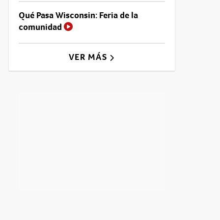
Qué Pasa Wisconsin: Feria de la
comunidad
VER MÁS