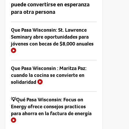
puede convertirse en esperanza
para otra persona
Que Pasa Wisconsin: St. Lawrence
Seminary abre oportunidades para
jóvenes con becas de $8,000 anuales
Que Pasa Wisconsin : Maritza Paz:
cuando la cocina se convierte en
solidaridad
💡Qué Pasa Wisconsin: Focus on
Energy ofrece consejos practicos
para ahorra en la factura de energía