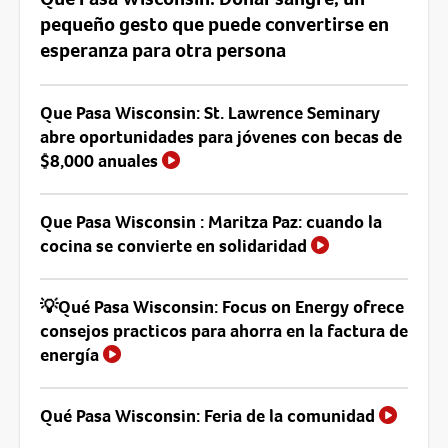
pequeño gesto que puede convertirse en
esperanza para otra persona
Que Pasa Wisconsin: St. Lawrence Seminary
abre oportunidades para jóvenes con becas de
$8,000 anuales
Que Pasa Wisconsin : Maritza Paz: cuando la
cocina se convierte en solidaridad
💡Qué Pasa Wisconsin: Focus on Energy ofrece
consejos practicos para ahorra en la factura de
energía
Qué Pasa Wisconsin: Feria de la comunidad