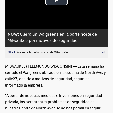
Play
Video
NOW:
Cierra un Walgreens en la parte norte de
Milwaukee por motivos de seguridad
NEXT:
Arranca la Feria Estatal de Wisconsin
MILWAUKEE (TELEMUNDO WISCONSIN) — Esta semana ha
cerrado el Walgreens ubicado en la esquina de North Ave. y
calle27, debido a motivos de seguridad, según ha
informado la empresa.
"A pesar de nuestras medidas e inversiones en seguridad
privada, los persistentes problemas de seguridad en
nuestra tienda de North Avenue no nos permiten seguir