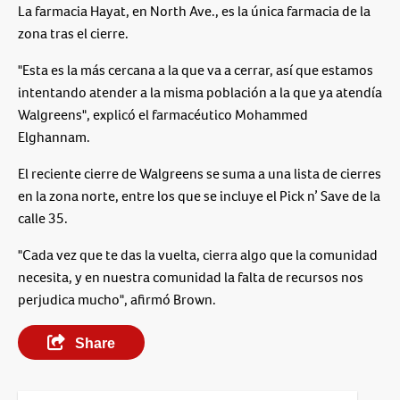
La farmacia Hayat, en North Ave., es la única farmacia de la
zona tras el cierre.
"Esta es la más cercana a la que va a cerrar, así que estamos
intentando atender a la misma población a la que ya atendía
Walgreens", explicó el farmacéutico Mohammed
Elghannam.
El reciente cierre de Walgreens se suma a una lista de cierres
en la zona norte, entre los que se incluye el Pick n’ Save de la
calle 35.
"Cada vez que te das la vuelta, cierra algo que la comunidad
necesita, y en nuestra comunidad la falta de recursos nos
perjudica mucho", afirmó Brown.
Share