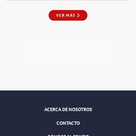
VER MÁS
ACERCA DE NOSOTROS
CONTACTO