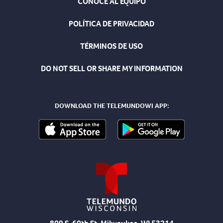
CONOCE AL EQUIPO
POLÍTICA DE PRIVACIDAD
TÉRMINOS DE USO
DO NOT SELL OR SHARE MY INFORMATION
DOWNLOAD THE TELEMUNDOWI APP: