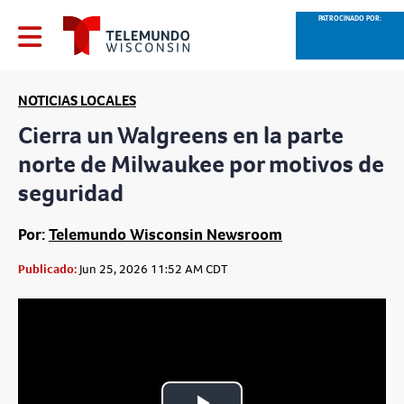
PATROCINADO POR:
NOTICIAS LOCALES
Cierra un Walgreens en la parte
norte de Milwaukee por motivos de
seguridad
Por:
Telemundo Wisconsin Newsroom
Publicado:
Jun 25, 2026 11:52 AM CDT