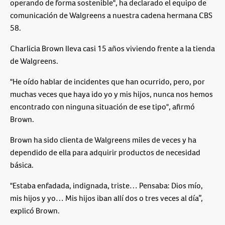
operando de forma sostenible", ha declarado el equipo de
comunicación de Walgreens a nuestra cadena hermana CBS
58.
Charlicia Brown lleva casi 15 años viviendo frente a la tienda
de Walgreens.
"He oído hablar de incidentes que han ocurrido, pero, por
muchas veces que haya ido yo y mis hijos, nunca nos hemos
encontrado con ninguna situación de ese tipo", afirmó
Brown.
Brown ha sido clienta de Walgreens miles de veces y ha
dependido de ella para adquirir productos de necesidad
básica.
"Estaba enfadada, indignada, triste… Pensaba: Dios mío,
mis hijos y yo… Mis hijos iban allí dos o tres veces al día”,
explicó Brown.