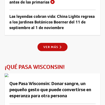
antes de las primarias
Las leyendas cobran vida: China Lights regresa
a los Jardines Botánicos Boerner del 11 de
septiembre al 1 de noviembre
VER MÁS
¡QUÉ PASA WISCONSIN!
Que Pasa Wisconsin: Donar sangre, un
pequeño gesto que puede convertirse en
esperanza para otra persona