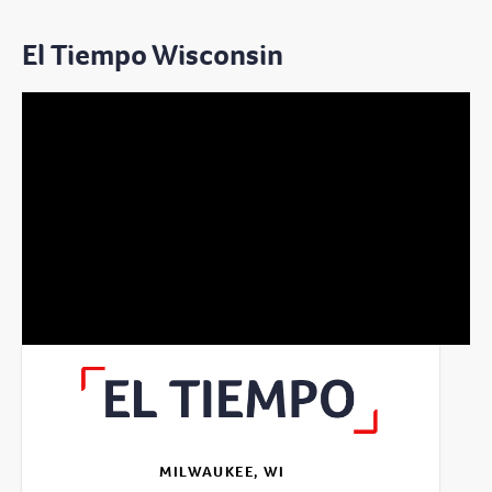
El Tiempo Wisconsin
MILWAUKEE, WI