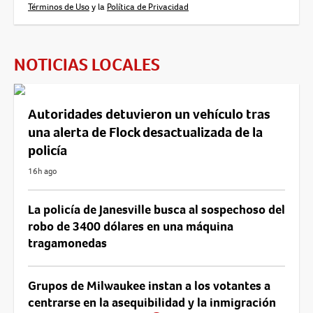
Términos de Uso
y la
Política de Privacidad
NOTICIAS LOCALES
Autoridades detuvieron un vehículo tras
una alerta de Flock desactualizada de la
policía
16h ago
La policía de Janesville busca al sospechoso del
robo de 3400 dólares en una máquina
tragamonedas
Grupos de Milwaukee instan a los votantes a
centrarse en la asequibilidad y la inmigración