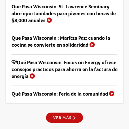
Que Pasa Wisconsin: St. Lawrence Seminary
abre oportunidades para jóvenes con becas de
$8,000 anuales
Que Pasa Wisconsin : Maritza Paz: cuando la
cocina se convierte en solidaridad
💡Qué Pasa Wisconsin: Focus on Energy ofrece
consejos practicos para ahorra en la factura de
energía
Qué Pasa Wisconsin: Feria de la comunidad
VER MÁS