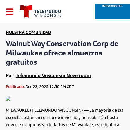
PATROCINADO POR:
NUESTRA COMUNIDAD
Walnut Way Conservation Corp de
Milwaukee ofrece almuerzos
gratuitos
Por:
Telemundo Wisconsin Newsroom
Publicado:
Dec 23, 2025 12:50 PM CDT
MILWAUKEE (TELEMUNDO WISCONSIN) — La mayoría de las
escuelas están en receso de invierno y no reabrirán hasta
enero. En algunos vecindarios de Milwaukee, eso significa