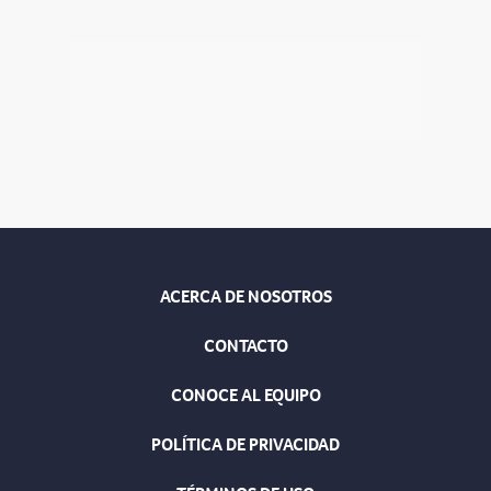
ACERCA DE NOSOTROS
CONTACTO
CONOCE AL EQUIPO
POLÍTICA DE PRIVACIDAD