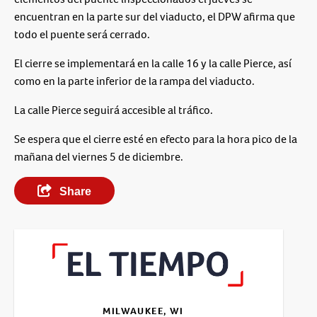
encuentran en la parte sur del viaducto, el DPW afirma que
todo el puente será cerrado.
El cierre se implementará en la calle 16 y la calle Pierce, así
como en la parte inferior de la rampa del viaducto.
La calle Pierce seguirá accesible al tráfico.
Se espera que el cierre esté en efecto para la hora pico de la
mañana del viernes 5 de diciembre.
Share
MILWAUKEE, WI