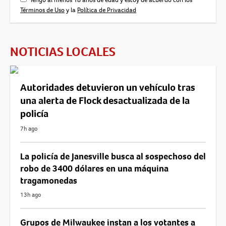
Términos de Uso
y la
Política de Privacidad
NOTICIAS LOCALES
Autoridades detuvieron un vehículo tras
una alerta de Flock desactualizada de la
policía
7h ago
La policía de Janesville busca al sospechoso del
robo de 3400 dólares en una máquina
tragamonedas
13h ago
Grupos de Milwaukee instan a los votantes a