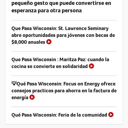
pequeño gesto que puede convertirse en
esperanza para otra persona
Que Pasa Wisconsin: St. Lawrence Seminary
abre oportunidades para jóvenes con becas de
$8,000 anuales
Que Pasa Wisconsin : Maritza Paz: cuando la
cocina se convierte en solidaridad
💡Qué Pasa Wisconsin: Focus on Energy ofrece
consejos practicos para ahorra en la factura de
energía
Qué Pasa Wisconsin: Feria de la comunidad