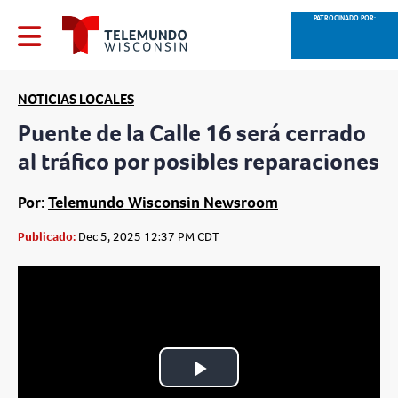
PATROCINADO POR:
NOTICIAS LOCALES
Puente de la Calle 16 será cerrado
al tráfico por posibles reparaciones
Por:
Telemundo Wisconsin Newsroom
Publicado:
Dec 5, 2025 12:37 PM CDT
Play