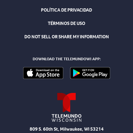
POLÍTICA DE PRIVACIDAD
TÉRMINOS DE USO
DO NOT SELL OR SHARE MY INFORMATION
DOWNLOAD THE TELEMUNDOWI APP:
809 S. 60th St, Milwaukee, WI 53214