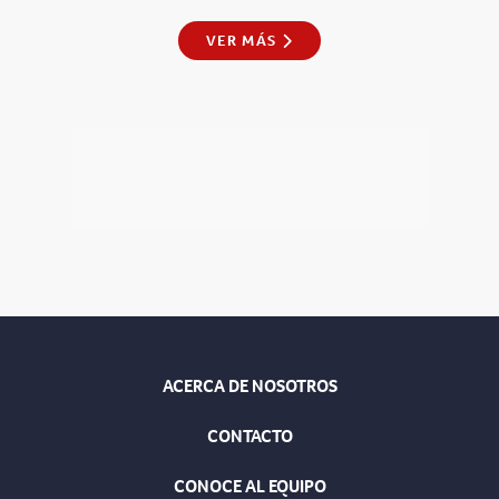
VER MÁS
ACERCA DE NOSOTROS
CONTACTO
CONOCE AL EQUIPO