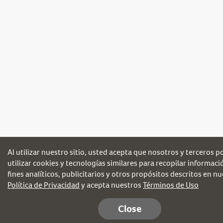
Al utilizar nuestro sitio, usted acepta que nosotros y terceros
utilizar cookies y tecnologías similares para recopilar informac
fines analíticos, publicitarios y otros propósitos descritos en n
Política de Privacidad
y acepta nuestros
Términos de Uso
Close