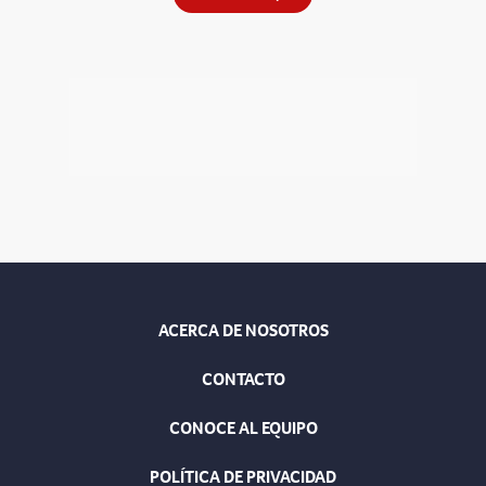
ACERCA DE NOSOTROS
CONTACTO
CONOCE AL EQUIPO
POLÍTICA DE PRIVACIDAD