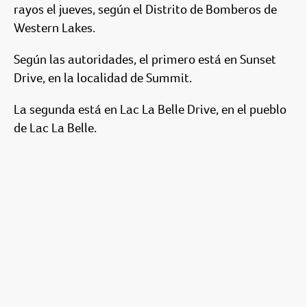
rayos el jueves, según el Distrito de Bomberos de
Western Lakes.
Según las autoridades, el primero está en Sunset
Drive, en la localidad de Summit.
La segunda está en Lac La Belle Drive, en el pueblo
de Lac La Belle.