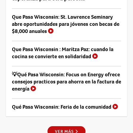
Que Pasa Wisconsin: St. Lawrence Seminary
abre oportunidades para jóvenes con becas de
$8,000 anuales
Que Pasa Wisconsin : Maritza Paz: cuando la
cocina se convierte en solidaridad
💡Qué Pasa Wisconsin: Focus on Energy ofrece
consejos practicos para ahorra en la factura de
energía
Qué Pasa Wisconsin: Feria de la comunidad
VER MÁS