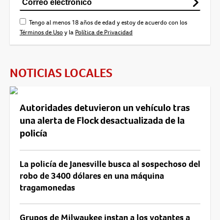
Tengo al menos 18 años de edad y estoy de acuerdo con los
Términos de Uso
y la
Política de Privacidad
NOTICIAS LOCALES
Autoridades detuvieron un vehículo tras
una alerta de Flock desactualizada de la
policía
La policía de Janesville busca al sospechoso del
robo de 3400 dólares en una máquina
tragamonedas
Grupos de Milwaukee instan a los votantes a