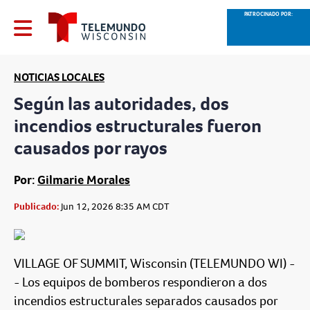
PATROCINADO POR:
NOTICIAS LOCALES
Según las autoridades, dos
incendios estructurales fueron
causados ​​por rayos
Por:
Gilmarie Morales
Publicado:
Jun 12, 2026 8:35 AM CDT
VILLAGE OF SUMMIT, Wisconsin (TELEMUNDO WI) -
- Los equipos de bomberos respondieron a dos
incendios estructurales separados causados por