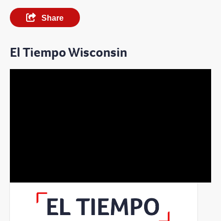
Share
El Tiempo Wisconsin