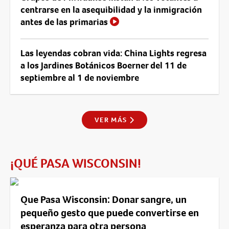
centrarse en la asequibilidad y la inmigración
antes de las primarias
Las leyendas cobran vida: China Lights regresa
a los Jardines Botánicos Boerner del 11 de
septiembre al 1 de noviembre
VER MÁS
¡QUÉ PASA WISCONSIN!
Que Pasa Wisconsin: Donar sangre, un
pequeño gesto que puede convertirse en
esperanza para otra persona