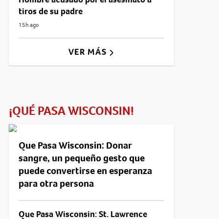
tiros de su padre
15h ago
VER MÁS
¡QUÉ PASA WISCONSIN!
Que Pasa Wisconsin: Donar
sangre, un pequeño gesto que
puede convertirse en esperanza
para otra persona
Que Pasa Wisconsin: St. Lawrence