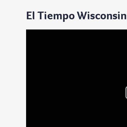
El Tiempo Wisconsin