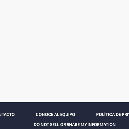
NTACTO
CONOCE AL EQUIPO
POLÍTICA DE PR
DO NOT SELL OR SHARE MY INFORMATION