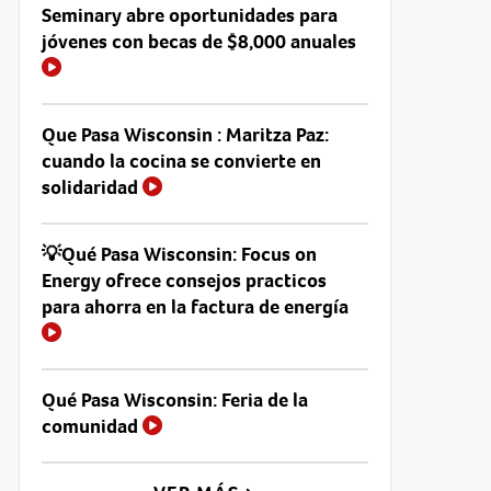
Seminary abre oportunidades para
jóvenes con becas de $8,000 anuales
Que Pasa Wisconsin : Maritza Paz:
cuando la cocina se convierte en
solidaridad
💡Qué Pasa Wisconsin: Focus on
Energy ofrece consejos practicos
para ahorra en la factura de energía
Qué Pasa Wisconsin: Feria de la
comunidad