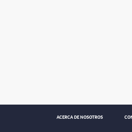
ACERCA DE NOSOTROS
CO