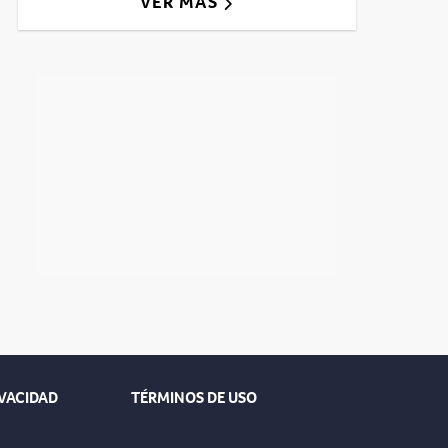
VER MÁS
IVACIDAD
TÉRMINOS DE USO