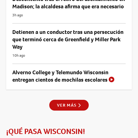
Madison; la alcaldesa afirma que era necesario
3h ago
Detienen a un conductor tras una persecución
que terminó cerca de Greenfield y Miller Park
Way
10h ago
Alverno College y Telemundo Wisconsin
entregan cientos de mochilas escolares
VER MÁS
¡QUÉ PASA WISCONSIN!