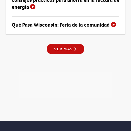
energía
Qué Pasa Wisconsin: Feria de la comunidad
VER MÁS