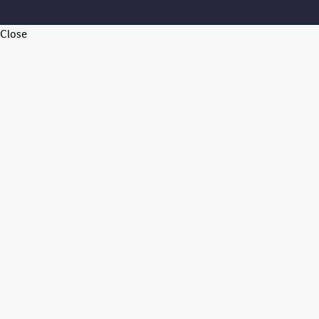
Close