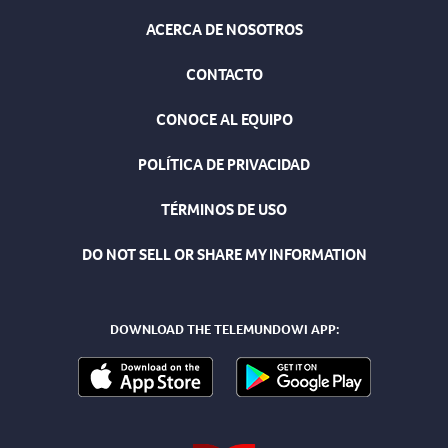
ACERCA DE NOSOTROS
CONTACTO
CONOCE AL EQUIPO
POLÍTICA DE PRIVACIDAD
TÉRMINOS DE USO
DO NOT SELL OR SHARE MY INFORMATION
DOWNLOAD THE TELEMUNDOWI APP: