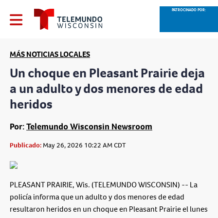
PATROCINADO POR:
MÁS NOTICIAS LOCALES
Un choque en Pleasant Prairie deja
a un adulto y dos menores de edad
heridos
Por:
Telemundo Wisconsin Newsroom
Publicado:
May 26, 2026 10:22 AM CDT
PLEASANT PRAIRIE, Wis. (TELEMUNDO WISCONSIN) -- La
policía informa que un adulto y dos menores de edad
resultaron heridos en un choque en Pleasant Prairie el lunes