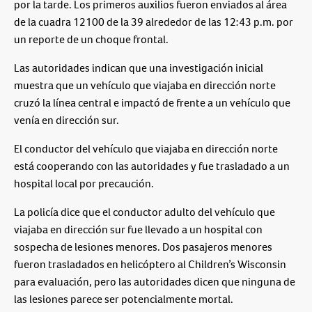
por la tarde. Los primeros auxilios fueron enviados al área
de la cuadra 12100 de la 39 alrededor de las 12:43 p.m. por
un reporte de un choque frontal.
Las autoridades indican que una investigación inicial
muestra que un vehículo que viajaba en dirección norte
cruzó la línea central e impactó de frente a un vehículo que
venía en dirección sur.
El conductor del vehículo que viajaba en dirección norte
está cooperando con las autoridades y fue trasladado a un
hospital local por precaución.
La policía dice que el conductor adulto del vehículo que
viajaba en dirección sur fue llevado a un hospital con
sospecha de lesiones menores. Dos pasajeros menores
fueron trasladados en helicóptero al Children’s Wisconsin
para evaluación, pero las autoridades dicen que ninguna de
las lesiones parece ser potencialmente mortal.