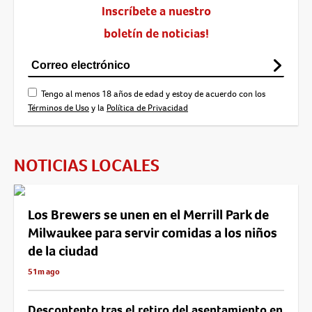
Inscríbete a nuestro
boletín de noticias!
Tengo al menos 18 años de edad y estoy de acuerdo con los
Términos de Uso
y la
Política de Privacidad
NOTICIAS LOCALES
Los Brewers se unen en el Merrill Park de
Milwaukee para servir comidas a los niños
de la ciudad
51m ago
Descontento tras el retiro del asentamiento en