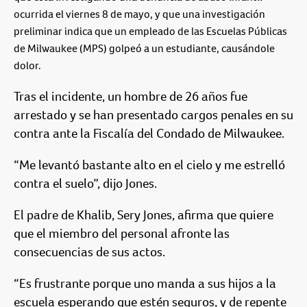
ocurrida el viernes 8 de mayo, y que una investigación
preliminar indica que un empleado de las Escuelas Públicas
de Milwaukee (MPS) golpeó a un estudiante, causándole
dolor.
Tras el incidente, un hombre de 26 años fue
arrestado y se han presentado cargos penales en su
contra ante la Fiscalía del Condado de Milwaukee.
“Me levantó bastante alto en el cielo y me estrelló
contra el suelo”, dijo Jones.
El padre de Khalib, Sery Jones, afirma que quiere
que el miembro del personal afronte las
consecuencias de sus actos.
“Es frustrante porque uno manda a sus hijos a la
escuela esperando que estén seguros, y de repente