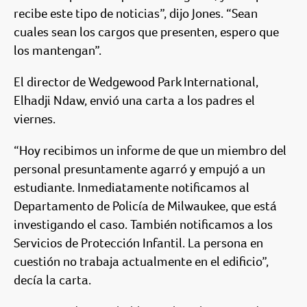
recibe este tipo de noticias”, dijo Jones. “Sean
cuales sean los cargos que presenten, espero que
los mantengan”.
El director de Wedgewood Park International,
Elhadji Ndaw, envió una carta a los padres el
viernes.
“Hoy recibimos un informe de que un miembro del
personal presuntamente agarró y empujó a un
estudiante. Inmediatamente notificamos al
Departamento de Policía de Milwaukee, que está
investigando el caso. También notificamos a los
Servicios de Protección Infantil. La persona en
cuestión no trabaja actualmente en el edificio”,
decía la carta.