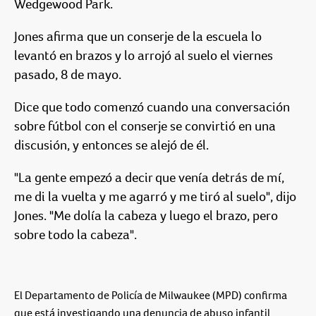
Wedgewood Park.
Jones afirma que un conserje de la escuela lo
levantó en brazos y lo arrojó al suelo el viernes
pasado, 8 de mayo.
Dice que todo comenzó cuando una conversación
sobre fútbol con el conserje se convirtió en una
discusión, y entonces se alejó de él.
"La gente empezó a decir que venía detrás de mí,
me di la vuelta y me agarró y me tiró al suelo", dijo
Jones. "Me dolía la cabeza y luego el brazo, pero
sobre todo la cabeza".
El Departamento de Policía de Milwaukee (MPD) confirma
que está investigando una denuncia de abuso infantil