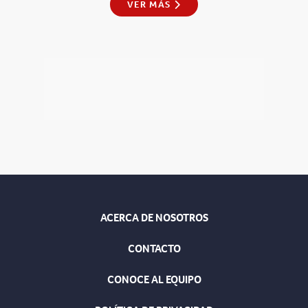
VER MÁS
ACERCA DE NOSOTROS
CONTACTO
CONOCE AL EQUIPO