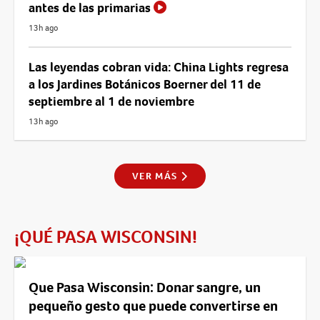
antes de las primarias
13h ago
Las leyendas cobran vida: China Lights regresa
a los Jardines Botánicos Boerner del 11 de
septiembre al 1 de noviembre
13h ago
VER MÁS
¡QUÉ PASA WISCONSIN!
Que Pasa Wisconsin: Donar sangre, un
pequeño gesto que puede convertirse en