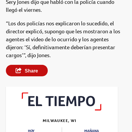
Sery Jones dijo que habló con la policía cuando
llegó el viernes.
“Los dos policías nos explicaron lo sucedido, el
director explicó, supongo que les mostraron a los
agentes el video de lo ocurrido y los agentes
dijeron: ‘Sí, definitivamente deberían presentar
cargos’”, dijo Jones.
Share
MILWAUKEE, WI
HOY
MAÑANA