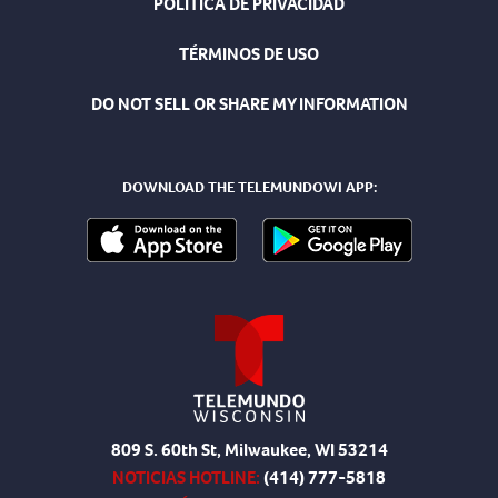
POLÍTICA DE PRIVACIDAD
TÉRMINOS DE USO
DO NOT SELL OR SHARE MY INFORMATION
DOWNLOAD THE TELEMUNDOWI APP:
809 S. 60th St, Milwaukee, WI 53214
NOTICIAS HOTLINE:
(414) 777-5818