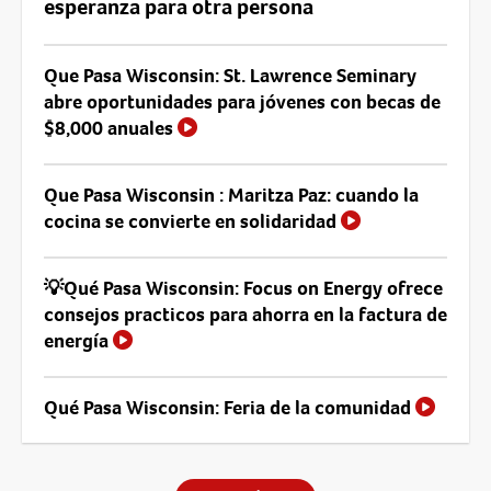
esperanza para otra persona
Que Pasa Wisconsin: St. Lawrence Seminary
abre oportunidades para jóvenes con becas de
$8,000 anuales
Que Pasa Wisconsin : Maritza Paz: cuando la
cocina se convierte en solidaridad
💡Qué Pasa Wisconsin: Focus on Energy ofrece
consejos practicos para ahorra en la factura de
energía
Qué Pasa Wisconsin: Feria de la comunidad