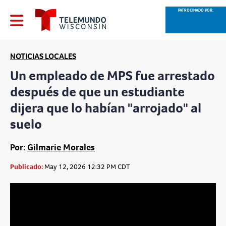
PATROCINADO POR:
NOTICIAS LOCALES
Un empleado de MPS fue arrestado
después de que un estudiante
dijera que lo habían "arrojado" al
suelo
Por:
Gilmarie Morales
Publicado:
May 12, 2026 12:32 PM CDT