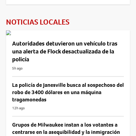
NOTICIAS LOCALES
Autoridades detuvieron un vehículo tras
una alerta de Flock desactualizada de la
policía
5h ago
La policía de Janesville busca al sospechoso del
robo de 3400 dólares en una máquina
tragamonedas
12h ago
Grupos de Milwaukee instan a los votantes a
centrarse en la asequibilidad y la inmigración