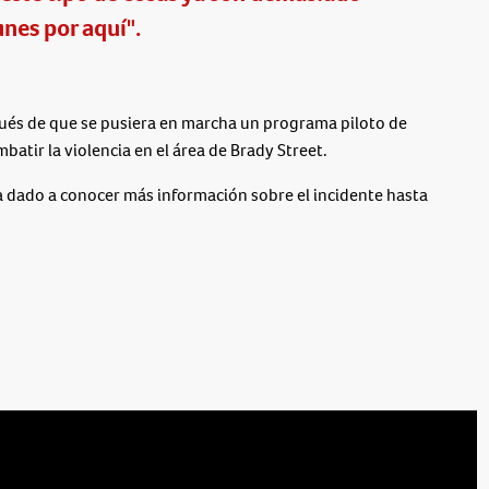
nes por aquí".
ués de que se pusiera en marcha un programa piloto de
batir la violencia en el área de Brady Street.
 dado a conocer más información sobre el incidente hasta