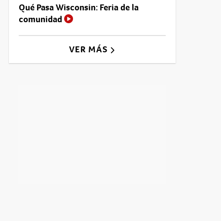
Qué Pasa Wisconsin: Feria de la
comunidad
VER MÁS