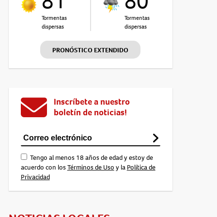
81°
80°
Tormentas
Tormentas
dispersas
dispersas
PRONÓSTICO EXTENDIDO
Inscríbete a nuestro
boletín de noticias!
Tengo al menos 18 años de edad y estoy de
acuerdo con los
Términos de Uso
y la
Política de
Privacidad