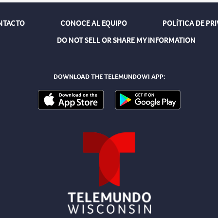
NTACTO
CONOCE AL EQUIPO
POLÍTICA DE PR
DO NOT SELL OR SHARE MY INFORMATION
DOWNLOAD THE TELEMUNDOWI APP: