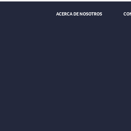
ACERCA DE NOSOTROS
CO