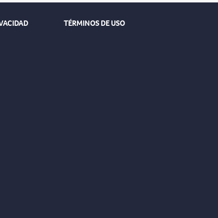
IVACIDAD
TÉRMINOS DE USO