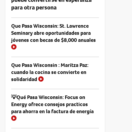
para otra persona
Que Pasa Wisconsin: St. Lawrence
Seminary abre oportunidades para
jóvenes con becas de $8,000 anuales
Que Pasa Wisconsin : Maritza Paz:
cuando la cocina se convierte en
solidaridad
💡Qué Pasa Wisconsin: Focus on
Energy ofrece consejos practicos
para ahorra en la factura de energía