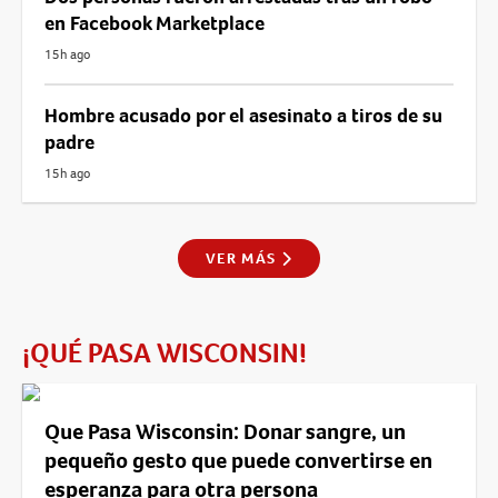
en Facebook Marketplace
15h ago
Hombre acusado por el asesinato a tiros de su
padre
15h ago
VER MÁS
¡QUÉ PASA WISCONSIN!
Que Pasa Wisconsin: Donar sangre, un
pequeño gesto que puede convertirse en
esperanza para otra persona