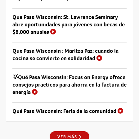
Que Pasa Wisconsin: St. Lawrence Seminary
abre oportunidades para jóvenes con becas de
$8,000 anuales
Que Pasa Wisconsin : Maritza Paz: cuando la
cocina se convierte en solidaridad
💡Qué Pasa Wisconsin: Focus on Energy ofrece
consejos practicos para ahorra en la factura de
energía
Qué Pasa Wisconsin: Feria de la comunidad
VER MÁS