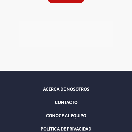
ACERCA DE NOSOTROS
CONTACTO
CONOCE AL EQUIPO
POLÍTICA DE PRIVACIDAD