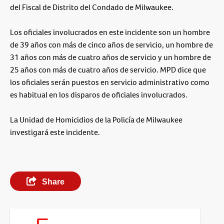
del Fiscal de Distrito del Condado de Milwaukee.
Los oficiales involucrados en este incidente son un hombre
de 39 años con más de cinco años de servicio, un hombre de
31 años con más de cuatro años de servicio y un hombre de
25 años con más de cuatro años de servicio. MPD dice que
los oficiales serán puestos en servicio administrativo como
es habitual en los disparos de oficiales involucrados.
La Unidad de Homicidios de la Policía de Milwaukee
investigará este incidente.
Share