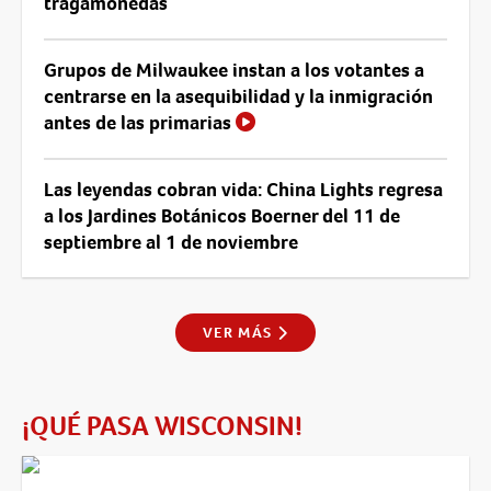
tragamonedas
Grupos de Milwaukee instan a los votantes a
centrarse en la asequibilidad y la inmigración
antes de las primarias
Las leyendas cobran vida: China Lights regresa
a los Jardines Botánicos Boerner del 11 de
septiembre al 1 de noviembre
VER MÁS
¡QUÉ PASA WISCONSIN!