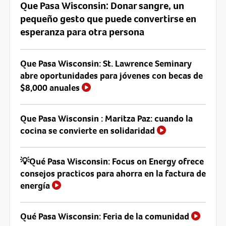
Que Pasa Wisconsin: Donar sangre, un
pequeño gesto que puede convertirse en
esperanza para otra persona
Que Pasa Wisconsin: St. Lawrence Seminary
abre oportunidades para jóvenes con becas de
$8,000 anuales
Que Pasa Wisconsin : Maritza Paz: cuando la
cocina se convierte en solidaridad
💡Qué Pasa Wisconsin: Focus on Energy ofrece
consejos practicos para ahorra en la factura de
energía
Qué Pasa Wisconsin: Feria de la comunidad