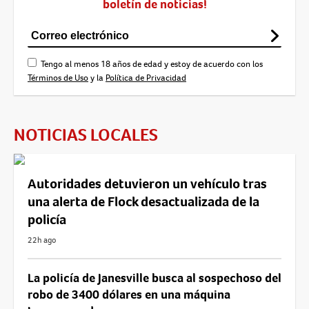
boletín de noticias!
Tengo al menos 18 años de edad y estoy de acuerdo con los
Términos de Uso
y la
Política de Privacidad
NOTICIAS LOCALES
Autoridades detuvieron un vehículo tras
una alerta de Flock desactualizada de la
policía
22h ago
La policía de Janesville busca al sospechoso del
robo de 3400 dólares en una máquina