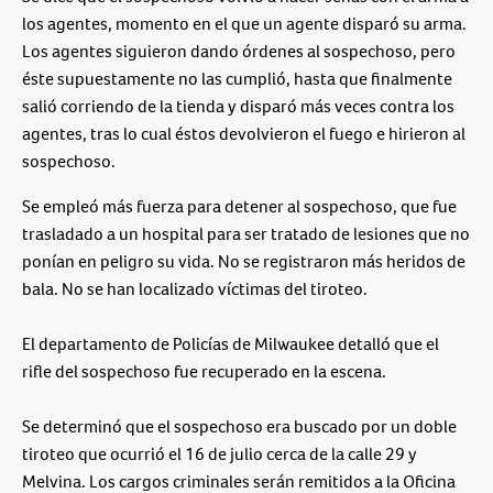
los agentes, momento en el que un agente disparó su arma.
Los agentes siguieron dando órdenes al sospechoso, pero
éste supuestamente no las cumplió, hasta que finalmente
salió corriendo de la tienda y disparó más veces contra los
agentes, tras lo cual éstos devolvieron el fuego e hirieron al
sospechoso.
Se empleó más fuerza para detener al sospechoso, que fue
trasladado a un hospital para ser tratado de lesiones que no
ponían en peligro su vida. No se registraron más heridos de
bala. No se han localizado víctimas del tiroteo.
El departamento de Policías de Milwaukee detalló que el
rifle del sospechoso fue recuperado en la escena.
Se determinó que el sospechoso era buscado por un doble
tiroteo que ocurrió el 16 de julio cerca de la calle 29 y
Melvina. Los cargos criminales serán remitidos a la Oficina