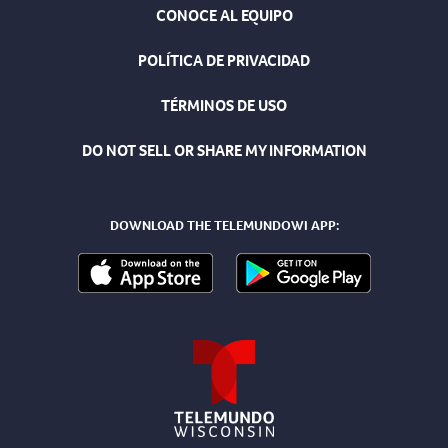
CONOCE AL EQUIPO
POLÍTICA DE PRIVACIDAD
TÉRMINOS DE USO
DO NOT SELL OR SHARE MY INFORMATION
DOWNLOAD THE TELEMUNDOWI APP: