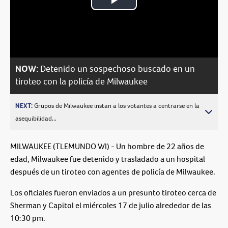
Play
Video
NOW:
Detenido un sospechoso buscado en un
tiroteo con la policía de Milwaukee
NEXT:
Grupos de Milwaukee instan a los votantes a centrarse en la
asequibilidad...
MILWAUKEE (TLEMUNDO WI) - Un hombre de 22 años de
edad, Milwaukee fue detenido y trasladado a un hospital
después de un tiroteo con agentes de policía de Milwaukee.
Los oficiales fueron enviados a un presunto tiroteo cerca de
Sherman y Capitol el miércoles 17 de julio alrededor de las
10:30 pm.