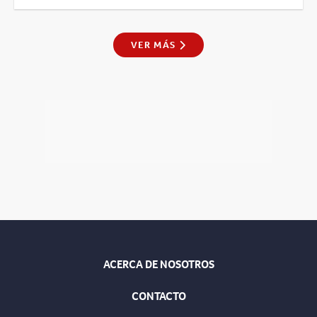
VER MÁS
ACERCA DE NOSOTROS
CONTACTO