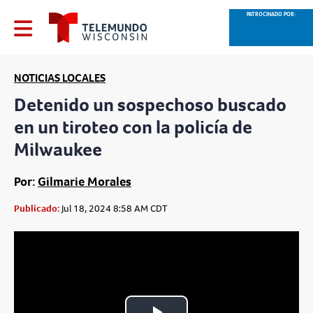
PATROCINADO POR:
NOTICIAS LOCALES
Detenido un sospechoso buscado
en un tiroteo con la policía de
Milwaukee
Por:
Gilmarie Morales
Publicado:
Jul 18, 2024 8:58 AM CDT