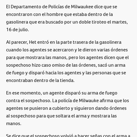
El Departamento de Policías de Milwaukee dice que se
encontraron con el hombre que estaba dentro de la
gasolinera que era buscado por un doble tiroteo el martes,
16 de julio.
Al parecer, Het entró en la parte trasera de la gasolinera
cuando los agentes se acercaron y le dieron varias órdenes
para que mostrara las manos, pero los agentes dicen que el
sospechoso hizo caso omiso de las órdenes, sacó un arma
de fuego y disparó hacia los agentes y las personas que se
encontraban dentro de la tienda.
En ese momento, un agente disparó su arma de fuego
contra el sospechoso. La policía de Milwauke afirma que los
agentes se pusieron a cubierto y siguieron dando órdenes
al sospechoso para que soltara el arma y mostrara las
manos.
Se dice que el sospechoso volvió a hacer señas con el arma a