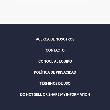
ACERCA DE NOSOTROS
CONTACTO
CONOCE AL EQUIPO
POLÍTICA DE PRIVACIDAD
TÉRMINOS DE USO
DO NOT SELL OR SHARE MY INFORMATION