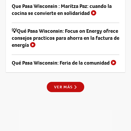
Que Pasa Wisconsin : Maritza Paz: cuando la
cocina se convierte en solidaridad
💡Qué Pasa Wisconsin: Focus on Energy ofrece
consejos practicos para ahorra en la factura de
energía
Qué Pasa Wisconsin: Feria de la comunidad
VER MÁS