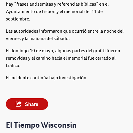
hay “frases antisemitas y referencias bíblicas” en el
Ayuntamiento de Lisbon y el memorial del 11 de
septiembre.
Las autoridades informaron que ocurrió entre la noche del
viernes y la mañana del sábado.
El domingo 10 de mayo, algunas partes del grafiti fueron
removidas y el camino hacia el memorial fue cerrado al
tráfico.
El incidente continúa bajo investigación.
Share
El Tiempo Wisconsin