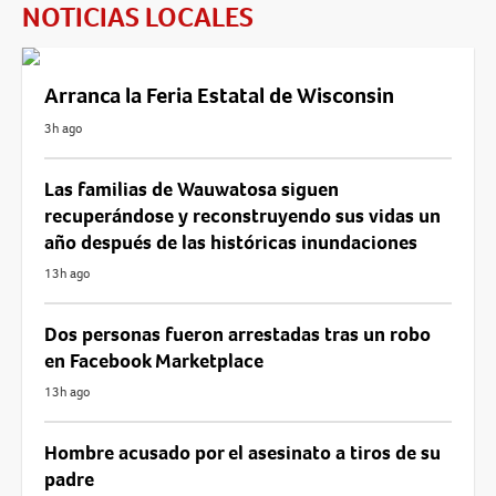
NOTICIAS LOCALES
Arranca la Feria Estatal de Wisconsin
3h ago
Las familias de Wauwatosa siguen
recuperándose y reconstruyendo sus vidas un
año después de las históricas inundaciones
13h ago
Dos personas fueron arrestadas tras un robo
en Facebook Marketplace
13h ago
Hombre acusado por el asesinato a tiros de su
padre