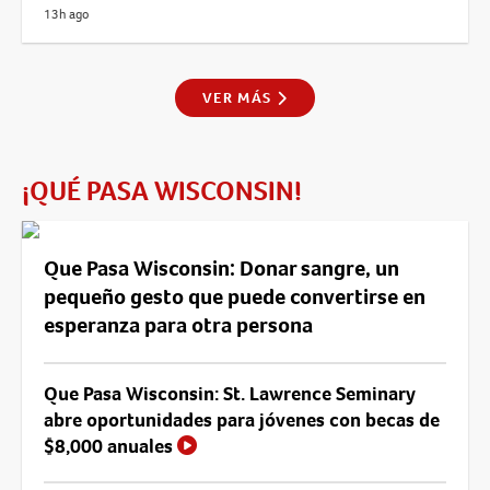
13h ago
VER MÁS
¡QUÉ PASA WISCONSIN!
Que Pasa Wisconsin: Donar sangre, un
pequeño gesto que puede convertirse en
esperanza para otra persona
Que Pasa Wisconsin: St. Lawrence Seminary
abre oportunidades para jóvenes con becas de
$8,000 anuales