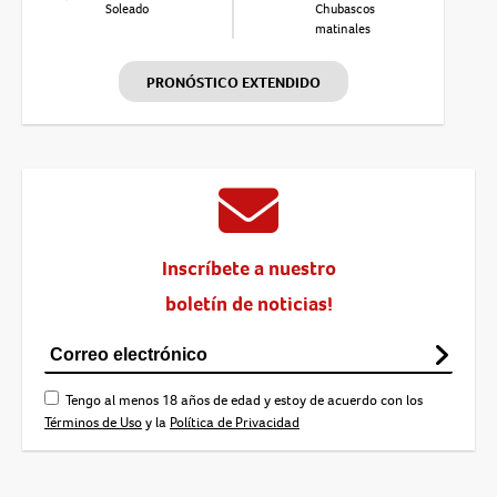
Soleado
Chubascos
matinales
PRONÓSTICO EXTENDIDO
Inscríbete a nuestro
boletín de noticias!
Tengo al menos 18 años de edad y estoy de acuerdo con los
Términos de Uso
y la
Política de Privacidad