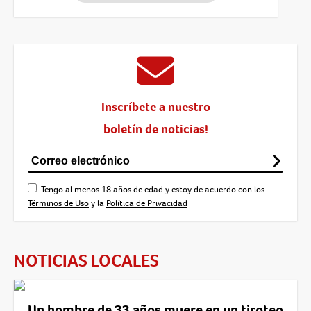
Inscríbete a nuestro
boletín de noticias!
Tengo al menos 18 años de edad y estoy de acuerdo con los
Términos de Uso
y la
Política de Privacidad
NOTICIAS LOCALES
Un hombre de 33 años muere en un tiroteo