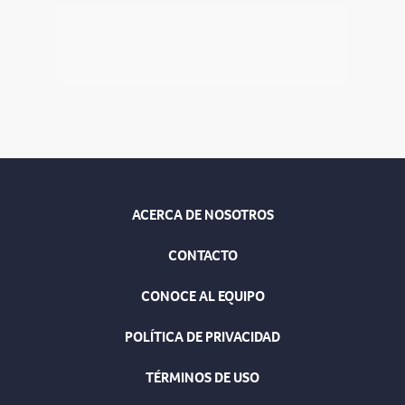
ACERCA DE NOSOTROS
CONTACTO
CONOCE AL EQUIPO
POLÍTICA DE PRIVACIDAD
TÉRMINOS DE USO