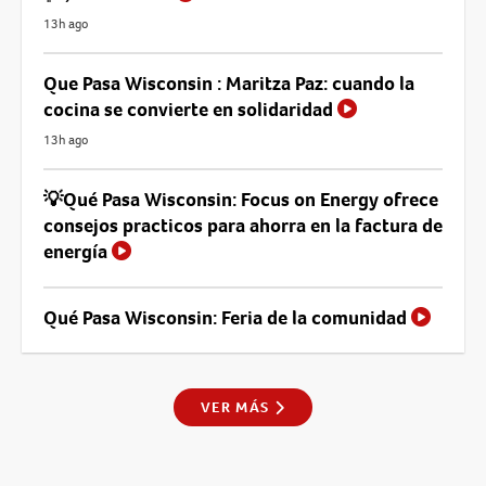
13h ago
Que Pasa Wisconsin : Maritza Paz: cuando la
cocina se convierte en solidaridad
13h ago
💡Qué Pasa Wisconsin: Focus on Energy ofrece
consejos practicos para ahorra en la factura de
energía
Qué Pasa Wisconsin: Feria de la comunidad
VER MÁS