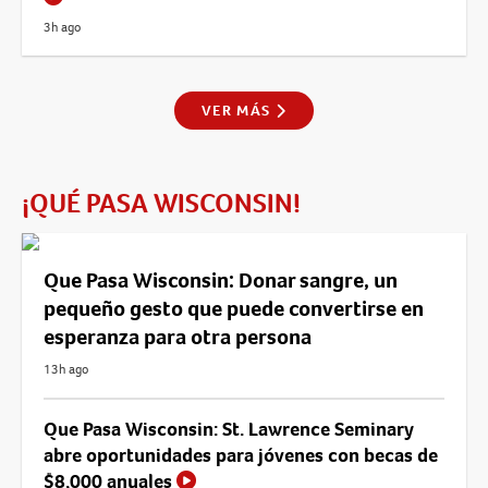
3h ago
VER MÁS
¡QUÉ PASA WISCONSIN!
Que Pasa Wisconsin: Donar sangre, un
pequeño gesto que puede convertirse en
esperanza para otra persona
13h ago
Que Pasa Wisconsin: St. Lawrence Seminary
abre oportunidades para jóvenes con becas de
$8,000 anuales