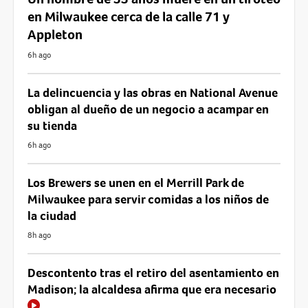
en Milwaukee cerca de la calle 71 y
Appleton
6h ago
La delincuencia y las obras en National Avenue
obligan al dueño de un negocio a acampar en
su tienda
6h ago
Los Brewers se unen en el Merrill Park de
Milwaukee para servir comidas a los niños de
la ciudad
8h ago
Descontento tras el retiro del asentamiento en
Madison; la alcaldesa afirma que era necesario