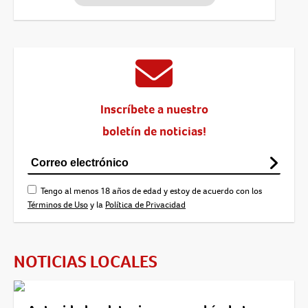
Inscríbete a nuestro
boletín de noticias!
Tengo al menos 18 años de edad y estoy de acuerdo con los
Términos de Uso
y la
Política de Privacidad
NOTICIAS LOCALES