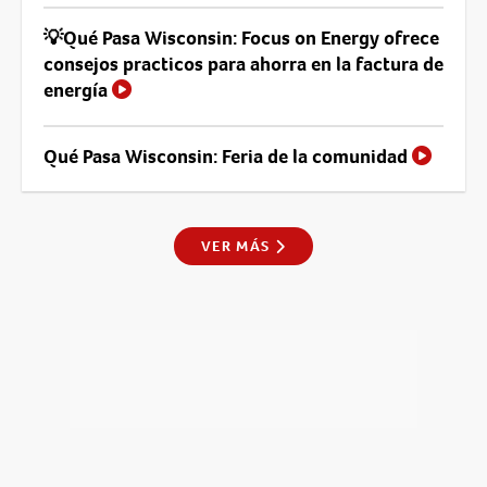
💡Qué Pasa Wisconsin: Focus on Energy ofrece
consejos practicos para ahorra en la factura de
energía
Qué Pasa Wisconsin: Feria de la comunidad
VER MÁS