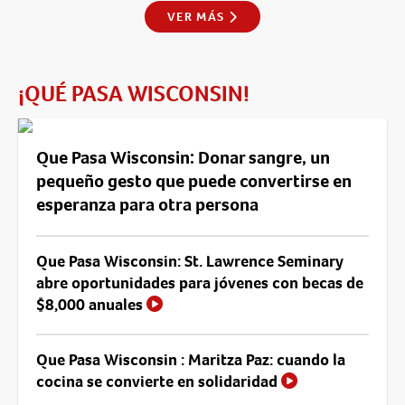
VER MÁS
¡QUÉ PASA WISCONSIN!
Que Pasa Wisconsin: Donar sangre, un
pequeño gesto que puede convertirse en
esperanza para otra persona
Que Pasa Wisconsin: St. Lawrence Seminary
abre oportunidades para jóvenes con becas de
$8,000 anuales
Que Pasa Wisconsin : Maritza Paz: cuando la
cocina se convierte en solidaridad