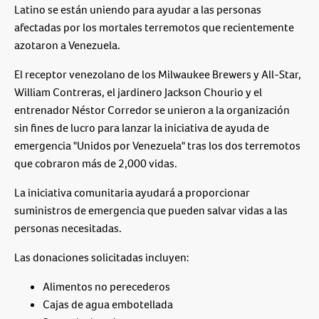
Latino se están uniendo para ayudar a las personas
afectadas por los mortales terremotos que recientemente
azotaron a Venezuela.
El receptor venezolano de los Milwaukee Brewers y All-Star,
William Contreras, el jardinero Jackson Chourio y el
entrenador Néstor Corredor se unieron a la organización
sin fines de lucro para lanzar la iniciativa de ayuda de
emergencia "Unidos por Venezuela" tras los dos terremotos
que cobraron más de 2,000 vidas.
La iniciativa comunitaria ayudará a proporcionar
suministros de emergencia que pueden salvar vidas a las
personas necesitadas.
Las donaciones solicitadas incluyen:
Alimentos no perecederos
Cajas de agua embotellada