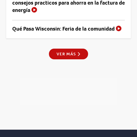
consejos practicos para ahorra en la factura de
energía
Qué Pasa Wisconsin: Feria de la comunidad
VER MÁS