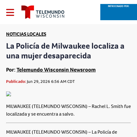
PATROCINADO POR:
NOTICIAS LOCALES
La Policía de Milwaukee localiza a
una mujer desaparecida
Por:
Telemundo Wisconsin Newsroom
Publicado:
Jun 29, 2026 6:56 AM CDT
MILWAUKEE (TELEMUNDO WISCONSIN) – Rachel L. Smith fue
localizada y se encuentra a salvo.
MILWAUKEE (TELEMUNDO WISCONSIN) – La Policía de