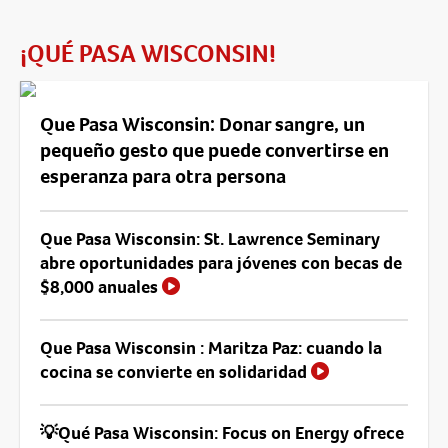
¡QUÉ PASA WISCONSIN!
Que Pasa Wisconsin: Donar sangre, un
pequeño gesto que puede convertirse en
esperanza para otra persona
Que Pasa Wisconsin: St. Lawrence Seminary
abre oportunidades para jóvenes con becas de
$8,000 anuales
Que Pasa Wisconsin : Maritza Paz: cuando la
cocina se convierte en solidaridad
💡Qué Pasa Wisconsin: Focus on Energy ofrece