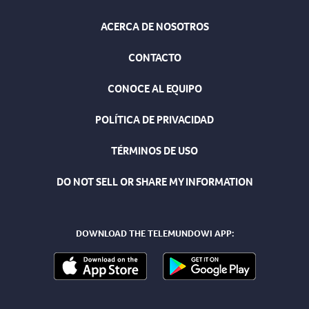
ACERCA DE NOSOTROS
CONTACTO
CONOCE AL EQUIPO
POLÍTICA DE PRIVACIDAD
TÉRMINOS DE USO
DO NOT SELL OR SHARE MY INFORMATION
DOWNLOAD THE TELEMUNDOWI APP: