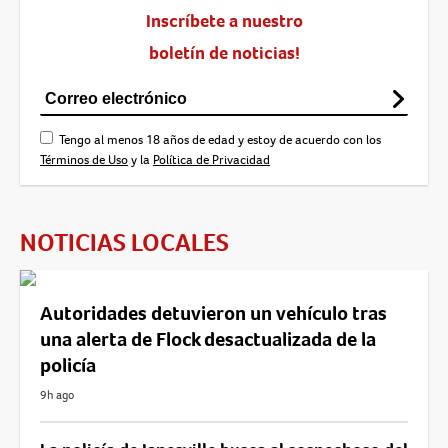
Inscríbete a nuestro
boletín de noticias!
Tengo al menos 18 años de edad y estoy de acuerdo con los
Términos de Uso
y la
Política de Privacidad
NOTICIAS LOCALES
Autoridades detuvieron un vehículo tras
una alerta de Flock desactualizada de la
policía
9h ago