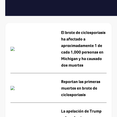
El brote de ciclosporiasis
ha afectado a
aproximadamente 1 de
cada 1,000 personas en
Michigan y ha causado
dos muertes
Reportan las primeras
muertes en brote de
ciclosporiasis
La apelación de Trump