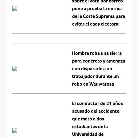
sobre el voto por correo
pone a prueba la norma
de la Corte Suprema para
evitar el caos electoral
Hombre roba una sierra
para concreto y amenaza
con dispararle a un
trabajador durante un
robo en Wauwatosa
El conductor de 21 años
acusado del accidente
que mató a dos
estudiantes de la
Universidad de