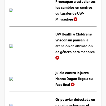
Preocupan a estudiantes
los cambios en centros
culturales de UW-
Milwaukee
UW Health y Children’s
Wisconsin pausan la
atención de afirmación
de género para menores
Juicio contra la jueza
Hanna Dugan llega a su
fase final
Gripe aviar detectada en
ganado lechero en el