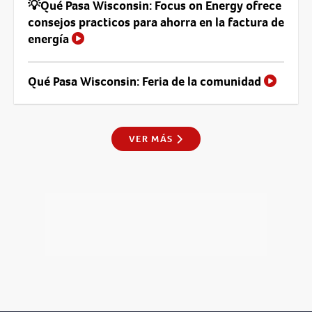
💡Qué Pasa Wisconsin: Focus on Energy ofrece
consejos practicos para ahorra en la factura de
energía
Qué Pasa Wisconsin: Feria de la comunidad
VER MÁS