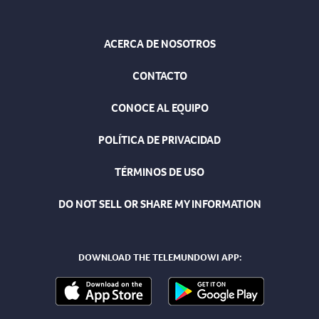
ACERCA DE NOSOTROS
CONTACTO
CONOCE AL EQUIPO
POLÍTICA DE PRIVACIDAD
TÉRMINOS DE USO
DO NOT SELL OR SHARE MY INFORMATION
DOWNLOAD THE TELEMUNDOWI APP: