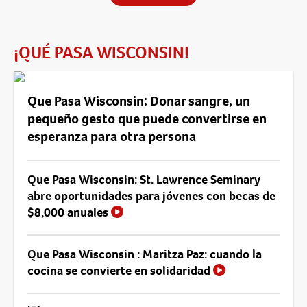
¡QUÉ PASA WISCONSIN!
Que Pasa Wisconsin: Donar sangre, un
pequeño gesto que puede convertirse en
esperanza para otra persona
Que Pasa Wisconsin: St. Lawrence Seminary
abre oportunidades para jóvenes con becas de
$8,000 anuales
Que Pasa Wisconsin : Maritza Paz: cuando la
cocina se convierte en solidaridad