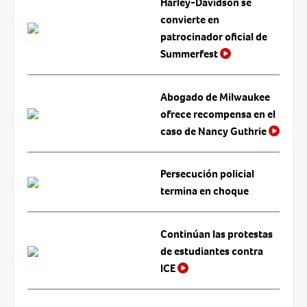
Harley-Davidson se
convierte en
patrocinador oficial de
Summerfest
Abogado de Milwaukee
ofrece recompensa en el
caso de Nancy Guthrie
Persecución policial
termina en choque
Continúan las protestas
de estudiantes contra
ICE