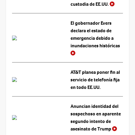
custodia de EE.UU.
El gobernador Evers
declara el estado de
emergencia debido a
inundaciones históricas
AT&T planea poner fin al
servicio de telefonía fija
en todo EE.UU.
Anuncian identidad del
sospechoso en aparente
segundo intento de
asesinato de Trump