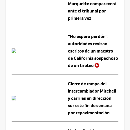
Marquette comparecerá
ante el tribunal por
primera vez
“No espero perdón”:
autoridades revisan
escritos de un maestro
de California sospechoso
de un tiroteo
Cierre de rampa del
intercambiador Mitchell
y carriles en dirección
sur este fin de semana
por repavimentación