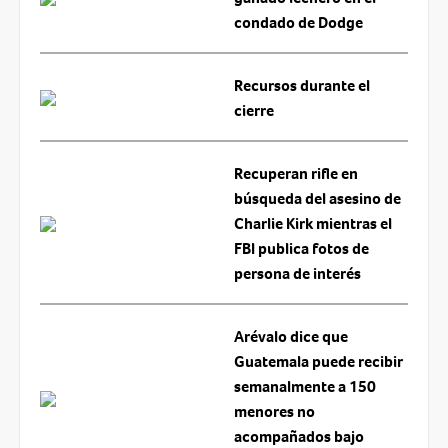
condado de Dodge
Recursos durante el
cierre
Recuperan rifle en
búsqueda del asesino de
Charlie Kirk mientras el
FBI publica fotos de
persona de interés
Arévalo dice que
Guatemala puede recibir
semanalmente a 150
menores no
acompañados bajo