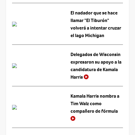
El nadador que se hace
llamar "El Tiburón"
volverá a intentar cruzar
el lago Michigan
Delegados de Wisconsin
expresaron su apoyo a la
candidatura de Kamala
Harris
Kamala Harris nombra a
Tim Walz como
compañero de fórmula