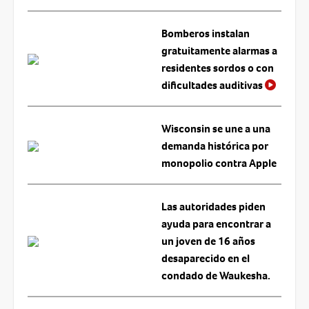
Bomberos instalan
gratuitamente alarmas a
residentes sordos o con
dificultades auditivas
Wisconsin se une a una
demanda histórica por
monopolio contra Apple
Las autoridades piden
ayuda para encontrar a
un joven de 16 años
desaparecido en el
condado de Waukesha.