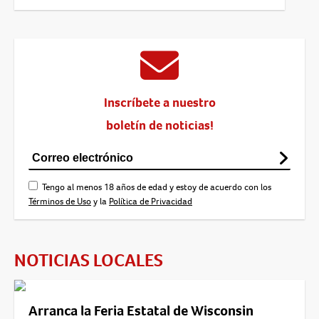
Inscríbete a nuestro
boletín de noticias!
Tengo al menos 18 años de edad y estoy de acuerdo con los
Términos de Uso
y la
Política de Privacidad
NOTICIAS LOCALES
Arranca la Feria Estatal de Wisconsin